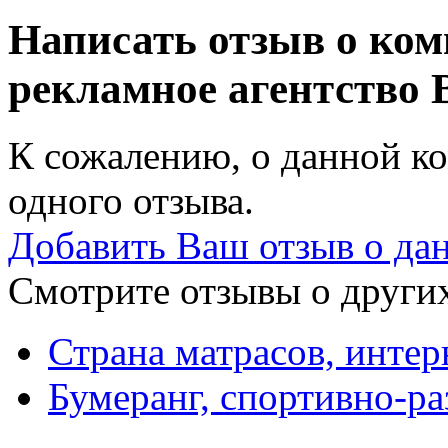
Написать отзыв о ко
рекламное агентство
К сожалению, о данной ко
одного отзыва.
Добавить Ваш отзыв о да
Смотрите отзывы о других
Страна матрасов, интер
Бумеранг, спортивно-ра