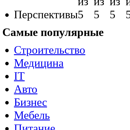
Перспективы
Самые популярные
Строительство
Медицина
IT
Авто
Бизнес
Мебель
Питание