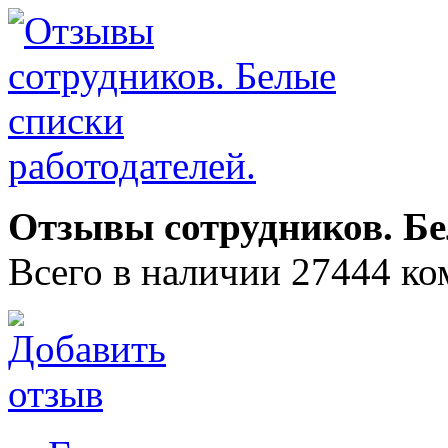
Отзывы сотрудников. Бе
Всего в наличии 27444 ко