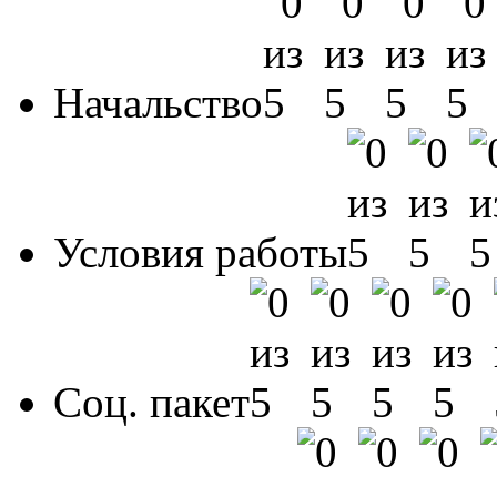
Начальство
Условия работы
Соц. пакет