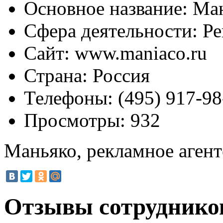
Основное название:
Ман
Сфера деятельности:
Ре
Сайт:
www.maniaco.ru
Страна:
Россия
Телефоны:
(495) 917-98
Просмотры:
932
Маньяко, рекламное агент
Отзывы сотруднико