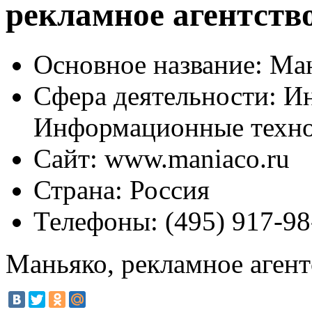
рекламное агентств
Основное название:
Ман
Сфера деятельности:
Ин
Информационные техн
Сайт:
www.maniaco.ru
Страна:
Россия
Телефоны:
(495) 917-98
Маньяко, рекламное агент