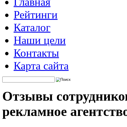
Главная
Рейтинги
Каталог
Наши цели
Контакты
Карта сайта
Отзывы сотруднико
рекламное агентств