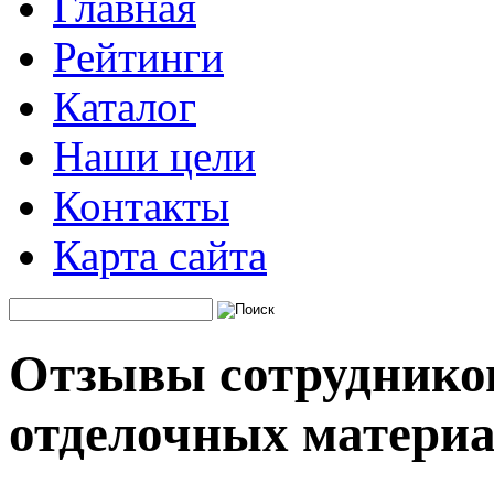
Главная
Рейтинги
Каталог
Наши цели
Контакты
Карта сайта
Отзывы сотруднико
отделочных материа