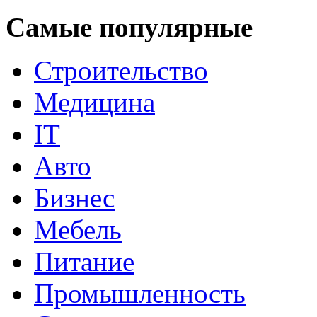
Самые популярные
Строительство
Медицина
IT
Авто
Бизнес
Мебель
Питание
Промышленность