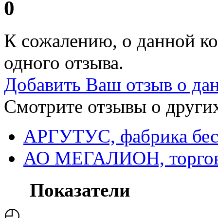
0
К сожалению, о данной ко
одного отзыва.
Добавить Ваш отзыв о да
Смотрите отзывы о других
АРГУТУС, фабрика бес
АО МЕГАЛИОН, торгово
Показатели
◴