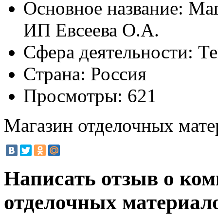
Основное название:
Маг
ИП Евсеева О.А.
Сфера деятельности:
Те
Страна:
Россия
Просмотры:
621
Магазин отделочных мате
Написать отзыв о ко
отделочных материало