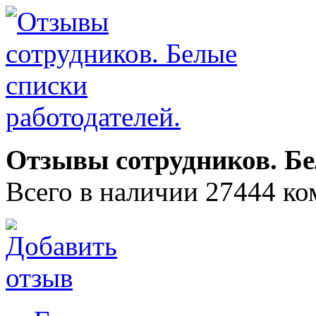
Отзывы сотрудников. Бе
Всего в наличии 27444 ко