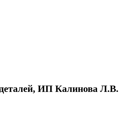
деталей, ИП Калинова Л.В.