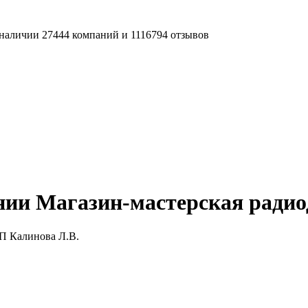
наличии 27444 компаний и 1116794 отзывов
ии Магазин-мастерская радио
П Калинова Л.В.