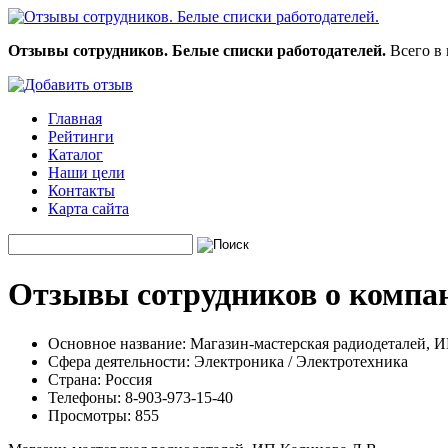
Отзывы сотрудников. Белые списки работодателей.
Всего в 
Главная
Рейтинги
Каталог
Наши цели
Контакты
Карта сайта
Отзывы сотрудников о компан
Основное название:
Магазин-мастерская радиодеталей, И
Сфера деятельности:
Электроника / Электротехника
Страна:
Россия
Телефоны:
8-903-973-15-40
Просмотры:
855