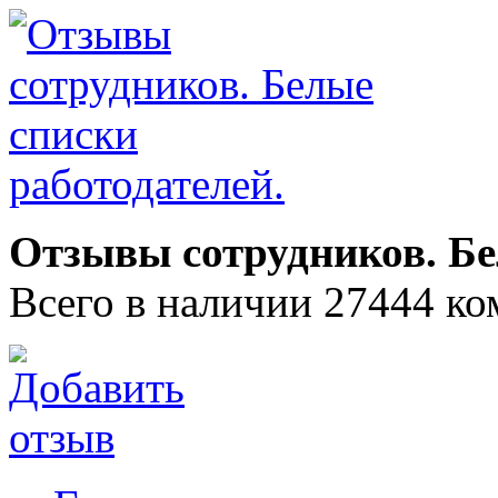
Отзывы сотрудников. Бе
Всего в наличии 27444 ко