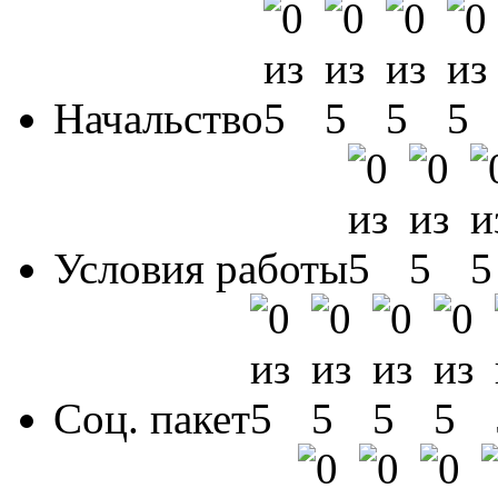
Начальство
Условия работы
Соц. пакет