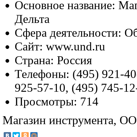
Основное название:
Маг
Дельта
Сфера деятельности:
Об
Сайт:
www.und.ru
Страна:
Россия
Телефоны:
(495) 921-40
925-57-10, (495) 745-12
Просмотры:
714
Магазин инструмента, ОО