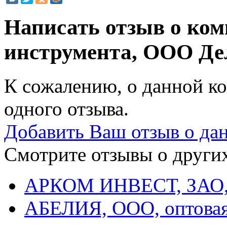
Написать отзыв о ко
инструмента, ООО Д
К сожалению, о данной ко
одного отзыва.
Добавить Ваш отзыв о да
Смотрите отзывы о других
АРКОМ ИНВЕСТ, ЗАО, 
АБЕЛИЯ, ООО, оптовая