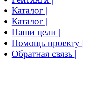
Каталог |
Каталог |
Наши цели |
Помощь проекту |
Обратная связь |