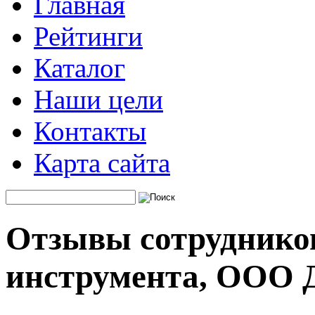
Главная
Рейтинги
Каталог
Наши цели
Контакты
Карта сайта
Отзывы сотруднико
инструмента, ООО 