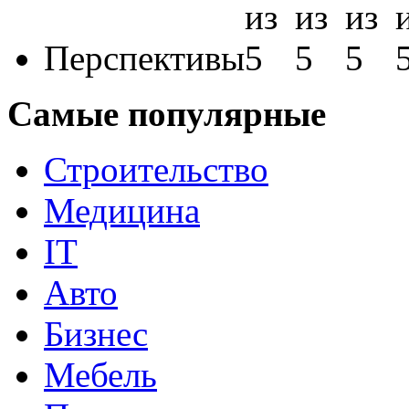
Перспективы
Самые популярные
Строительство
Медицина
IT
Авто
Бизнес
Мебель