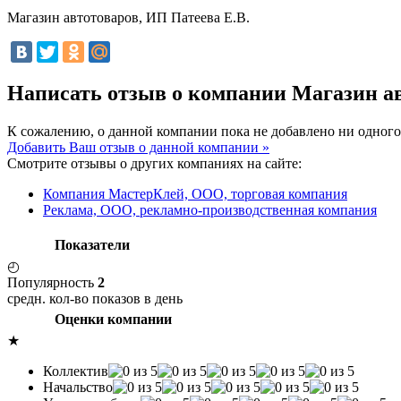
Магазин автотоваров, ИП Патеева Е.В.
Написать отзыв о компании Магазин ав
К сожалению, о данной компании пока не добавлено ни одного
Добавить Ваш отзыв о данной компании »
Смотрите отзывы о других компаниях на сайте:
Компания МастерКлей, ООО, торговая компания
Реклама, ООО, рекламно-производственная компания
Показатели
◴
Популярность
2
средн. кол-во показов в день
Оценки компании
★
Коллектив
Начальство