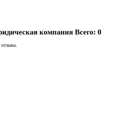
юридическая компания
Всего: 0
 отзыва.