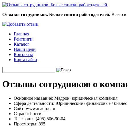
Отзывы сотрудников. Белые списки работодателей.
Всего в 
Главная
Рейтинги
Каталог
Наши цели
Контакты
Карта сайта
Отзывы сотрудников о компа
Основное название:
Мадрок, юридическая компания
Сфера деятельности:
Юридические / финансовые / бизнес
Сайт:
www.madroc.ru
Страна:
Россия
Телефоны:
(495) 506-90-04
Просмотры:
895