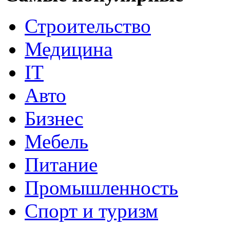
Строительство
Медицина
IT
Авто
Бизнес
Мебель
Питание
Промышленность
Спорт и туризм