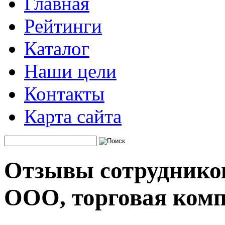
Главная
Рейтинги
Каталог
Наши цели
Контакты
Карта сайта
Отзывы сотрудников
ООО, торговая ком