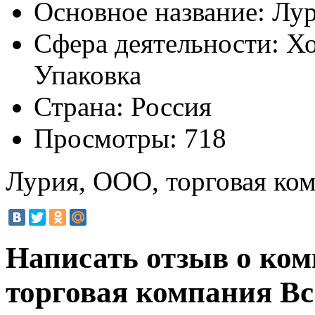
Основное название:
Лур
Сфера деятельности:
Хо
Упаковка
Страна:
Россия
Просмотры:
718
Лурия, ООО, торговая ко
Написать отзыв о ко
торговая компания
Вс