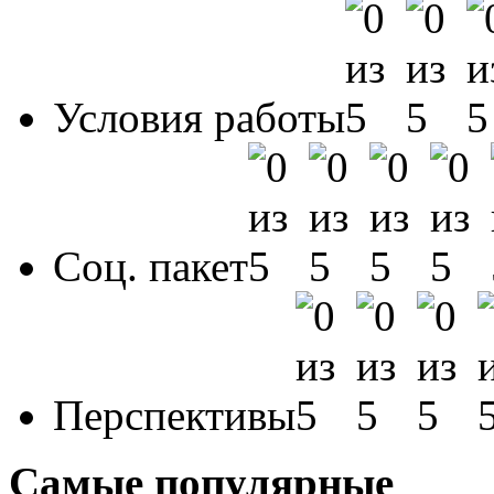
Условия работы
Соц. пакет
Перспективы
Самые популярные