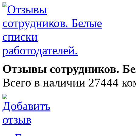
Отзывы сотрудников. Бе
Всего в наличии 27444 ко