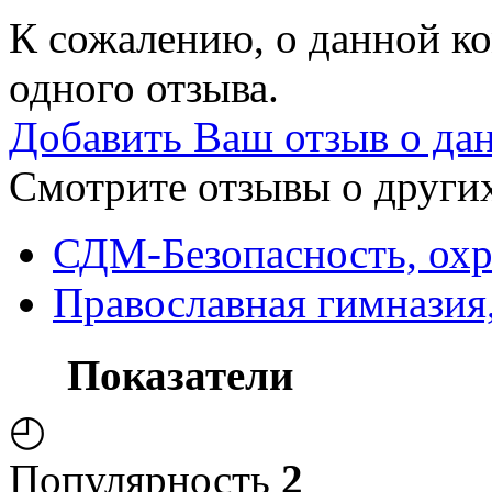
К сожалению, о данной ко
одного отзыва.
Добавить Ваш отзыв о да
Смотрите отзывы о других
СДМ-Безопасность, охр
Православная гимназия
Показатели
◴
Популярность
2