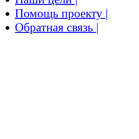
Помощь проекту |
Обратная связь |