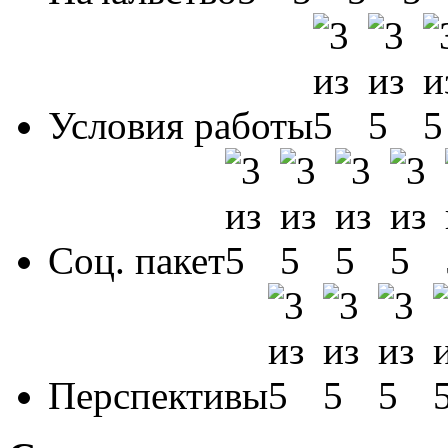
Условия работы
Соц. пакет
Перспективы