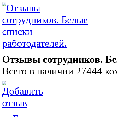
Отзывы сотрудников. Бе
Всего в наличии 27444 ко