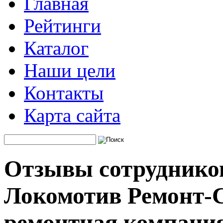
Главная
Рейтинги
Каталог
Наши цели
Контакты
Карта сайта
Отзывы сотруднико
Локомотив Ремонт-С
ремонтная компани