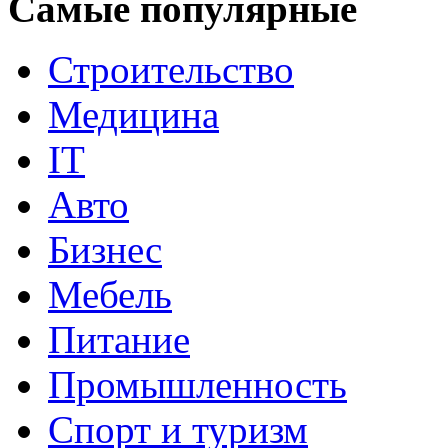
Самые популярные
Строительство
Медицина
IT
Авто
Бизнес
Мебель
Питание
Промышленность
Спорт и туризм