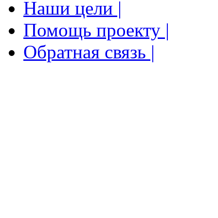
Наши цели |
Помощь проекту |
Обратная связь |