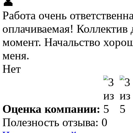
👤
Работа очень ответственна
оплачиваемая! Коллектив
момент. Начальство хорош
меня.
Нет
Оценка компании:
Полезность отзыва:
0