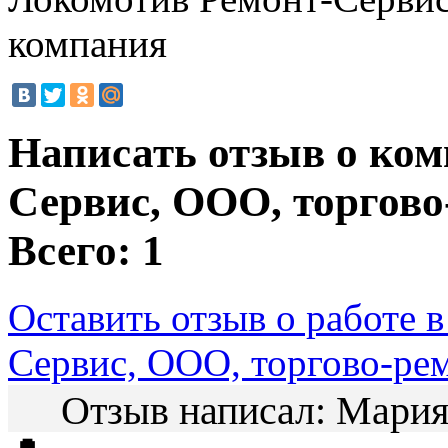
компания
Написать отзыв о ко
Сервис, ООО, торгов
Всего: 1
Оставить отзыв о работе 
Сервис, ООО, торгово-ре
Отзыв написал:
Мари