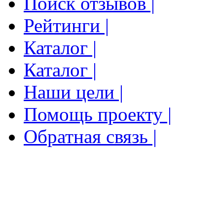
Поиск отзывов |
Рейтинги |
Каталог |
Каталог |
Наши цели |
Помощь проекту |
Обратная связь |