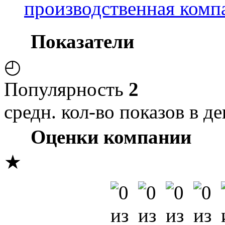
производственная комп
Показатели
◴
Популярность
2
средн. кол-во показов в де
Оценки компании
★