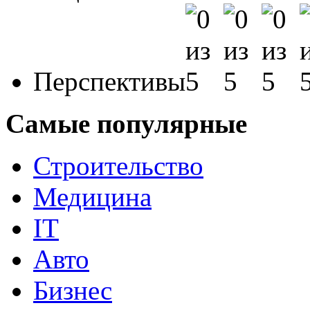
Перспективы
Самые популярные
Строительство
Медицина
IT
Авто
Бизнес