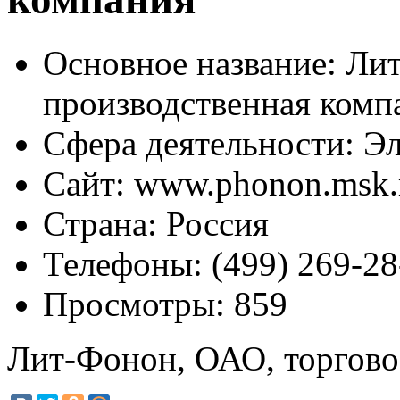
Основное название:
Лит
производственная комп
Сфера деятельности:
Эл
Сайт:
www.phonon.msk.
Страна:
Россия
Телефоны:
(499) 269-28
Просмотры:
859
Лит-Фонон, ОАО, торгово