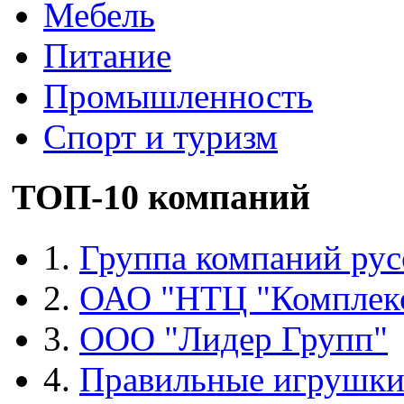
Мебель
Питание
Промышленность
Спорт и туризм
ТОП-10 компаний
1.
Группа компаний рус
2.
ОАО "НТЦ "Комплек
3.
ООО "Лидер Групп"
4.
Правильные игрушк