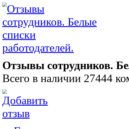
Отзывы сотрудников. Бе
Всего в наличии 27444 ко