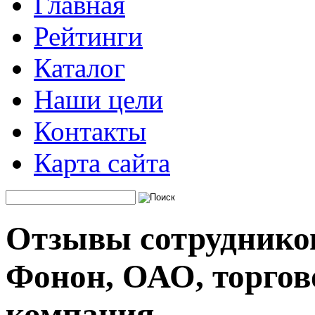
Главная
Рейтинги
Каталог
Наши цели
Контакты
Карта сайта
Отзывы сотрудников
Фонон, ОАО, торгов
компания