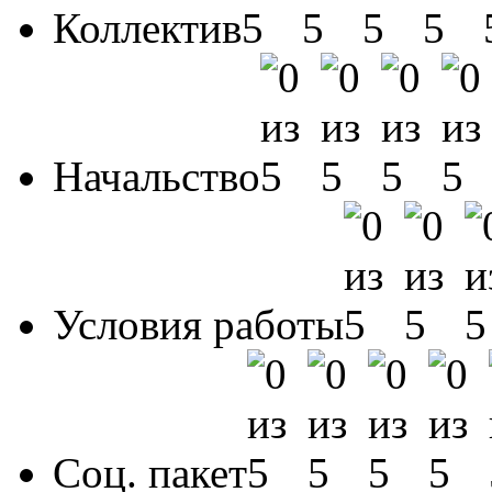
Коллектив
Начальство
Условия работы
Соц. пакет