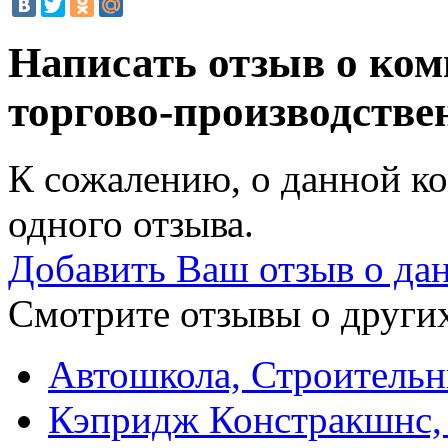
Написать отзыв о ко
торгово-производств
К сожалению, о данной ко
одного отзыва.
Добавить Ваш отзыв о да
Смотрите отзывы о других
Автошкола, Строитель
Кэпридж Констракшнс,