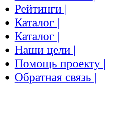
Рейтинги |
Каталог |
Каталог |
Наши цели |
Помощь проекту |
Обратная связь |