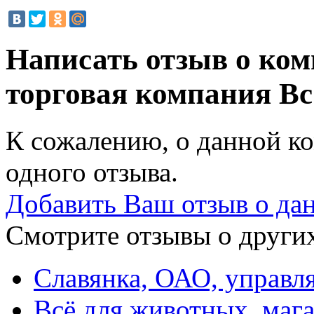
Написать отзыв о комп
торговая компания
Вс
К сожалению, о данной ко
одного отзыва.
Добавить Ваш отзыв о да
Смотрите отзывы о других
Славянка, ОАО, управ
Всё для животных, маг