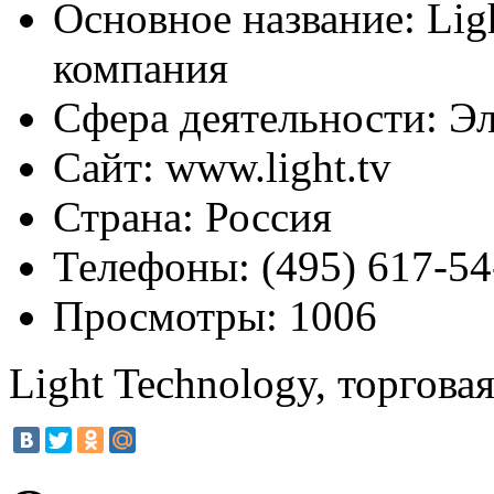
Основное название:
Ligh
компания
Сфера деятельности:
Эл
Сайт:
www.light.tv
Страна:
Россия
Телефоны:
(495) 617-54
Просмотры:
1006
Light Technology, торгова