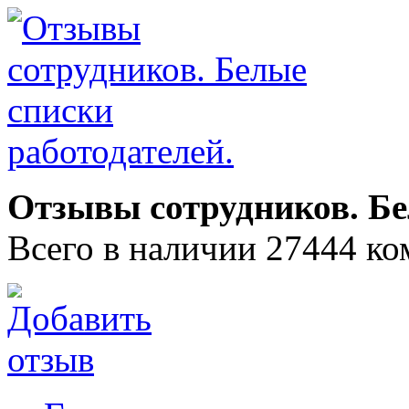
Отзывы сотрудников. Бе
Всего в наличии 27444 ко