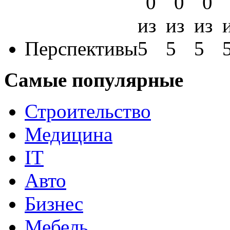
Перспективы
Самые популярные
Строительство
Медицина
IT
Авто
Бизнес
Мебель