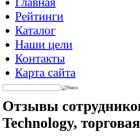
Главная
Рейтинги
Каталог
Наши цели
Контакты
Карта сайта
Отзывы сотрудников
Technology, торгова