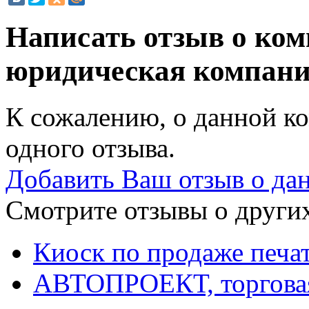
Написать отзыв о ко
юридическая компан
К сожалению, о данной ко
одного отзыва.
Добавить Ваш отзыв о да
Смотрите отзывы о других
Киоск по продаже печа
АВТОПРОЕКТ, торгова