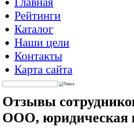
Главная
Рейтинги
Каталог
Наши цели
Контакты
Карта сайта
Отзывы сотрудников
ООО, юридическая 