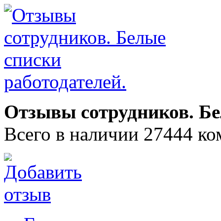
Отзывы сотрудников. Бе
Всего в наличии 27444 ко