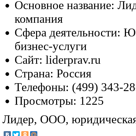
Основное название:
Лид
компания
Сфера деятельности:
Юр
бизнес-услуги
Сайт:
liderprav.ru
Страна:
Россия
Телефоны:
(499) 343-28
Просмотры:
1225
Лидер, ООО, юридическа