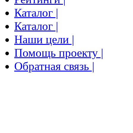
Каталог |
Каталог |
Наши цели |
Помощь проекту |
Обратная связь |