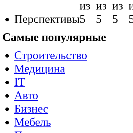
Перспективы
Самые популярные
Строительство
Медицина
IT
Авто
Бизнес
Мебель