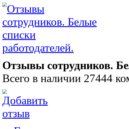
Отзывы сотрудников. Бе
Всего в наличии 27444 ко