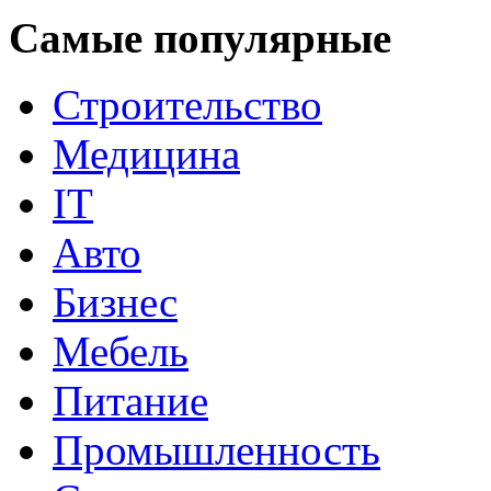
Самые популярные
Строительство
Медицина
IT
Авто
Бизнес
Мебель
Питание
Промышленность