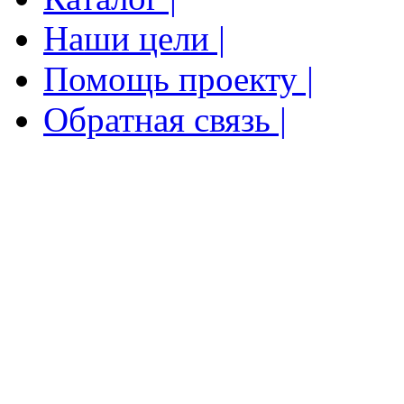
Наши цели |
Помощь проекту |
Обратная связь |