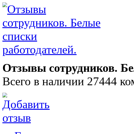
Отзывы сотрудников. Бе
Всего в наличии 27444 ко