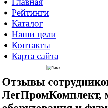
Главная
Рейтинги
Каталог
Наши цели
Контакты
Карта сайта
Отзывы сотруднико
ЛегПромКомплект, 
оборудования и фу