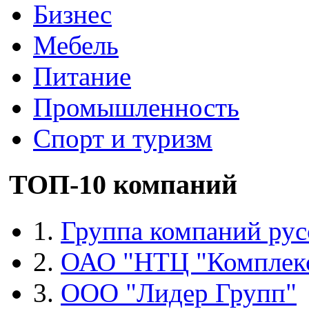
Бизнес
Мебель
Питание
Промышленность
Спорт и туризм
ТОП-10 компаний
1.
Группа компаний рус
2.
ОАО "НТЦ "Комплек
3.
ООО "Лидер Групп"