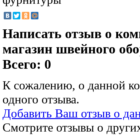
Написать отзыв о ко
магазин швейного об
Всего: 0
К сожалению, о данной ко
одного отзыва.
Добавить Ваш отзыв о да
Смотрите отзывы о других