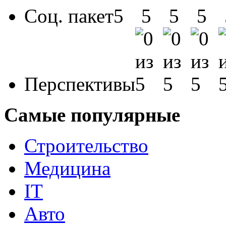
Соц. пакет
Перспективы
Самые популярные
Строительство
Медицина
IT
Авто