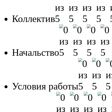
Коллектив
Начальство
Условия работы