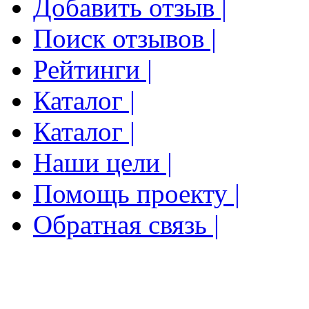
Добавить отзыв |
Поиск отзывов |
Рейтинги |
Каталог |
Каталог |
Наши цели |
Помощь проекту |
Обратная связь |