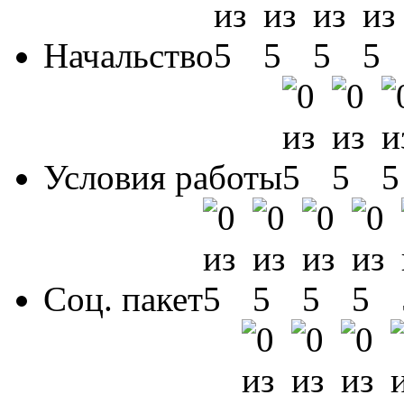
Начальство
Условия работы
Соц. пакет