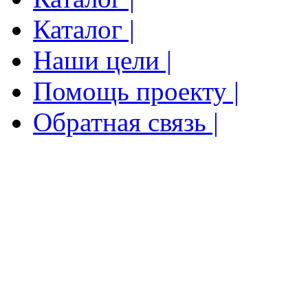
Каталог |
Наши цели |
Помощь проекту |
Обратная связь |