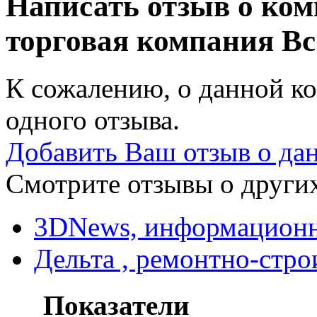
Написать отзыв о ко
торговая компания
Вс
К сожалению, о данной ко
одного отзыва.
Добавить Ваш отзыв о да
Смотрите отзывы о других
3DNews, информационн
Дельта , ремонтно-стро
Показатели