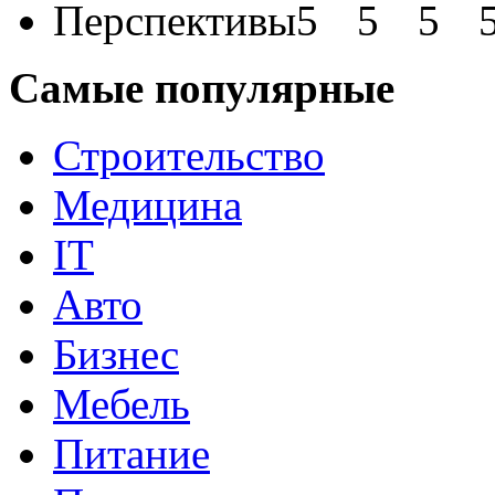
Перспективы
Самые популярные
Строительство
Медицина
IT
Авто
Бизнес
Мебель
Питание