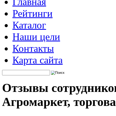
Главная
Рейтинги
Каталог
Наши цели
Контакты
Карта сайта
Отзывы сотруднико
Агромаркет, торгов