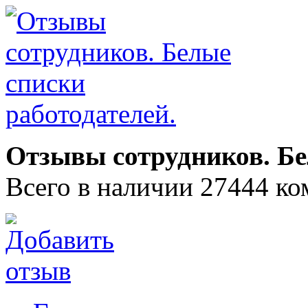
Отзывы сотрудников. Бе
Всего в наличии 27444 ко