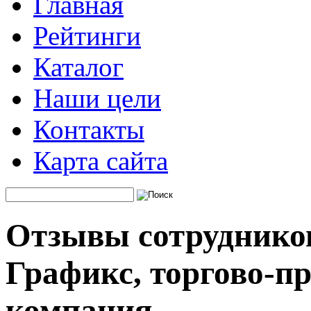
Главная
Рейтинги
Каталог
Наши цели
Контакты
Карта сайта
Отзывы сотрудников
Графикс, торгово-п
компания