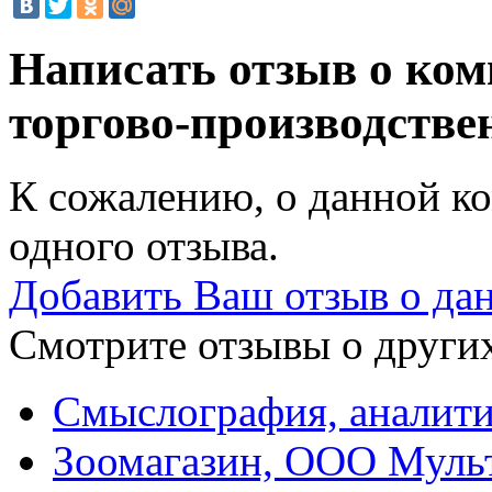
Написать отзыв о ком
торгово-производств
К сожалению, о данной ко
одного отзыва.
Добавить Ваш отзыв о да
Смотрите отзывы о других
Смыслография, аналити
Зоомагазин, ООО Муль