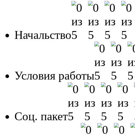
Начальство
Условия работы
Соц. пакет