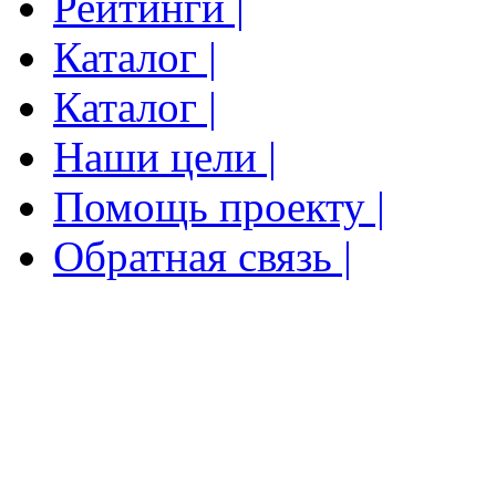
Рейтинги |
Каталог |
Каталог |
Наши цели |
Помощь проекту |
Обратная связь |