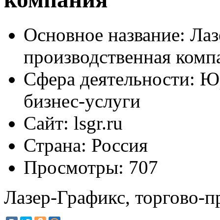
Основное название:
Лаз
производственная комп
Сфера деятельности:
Юр
бизнес-услуги
Сайт:
lsgr.ru
Страна:
Россия
Просмотры:
707
Лазер-Графикс, торгово-п