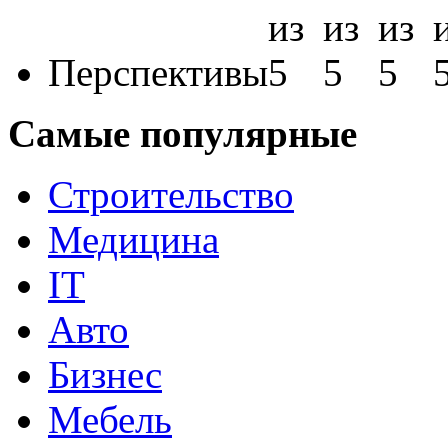
Перспективы
Самые популярные
Строительство
Медицина
IT
Авто
Бизнес
Мебель