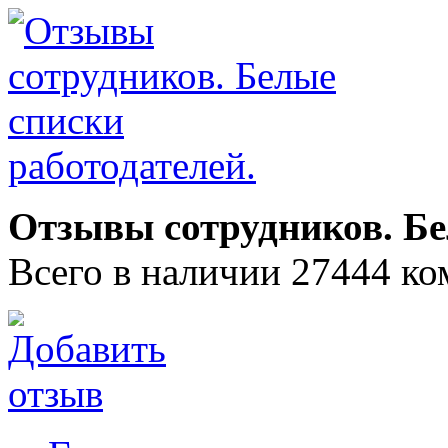
Отзывы сотрудников. Бе
Всего в наличии 27444 ко