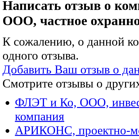
Написать отзыв о ко
ООО, частное охранн
К сожалению, о данной ко
одного отзыва.
Добавить Ваш отзыв о да
Смотрите отзывы о других
ФЛЭТ и Ко, ООО, инве
компания
АРИКОНС, проектно-м