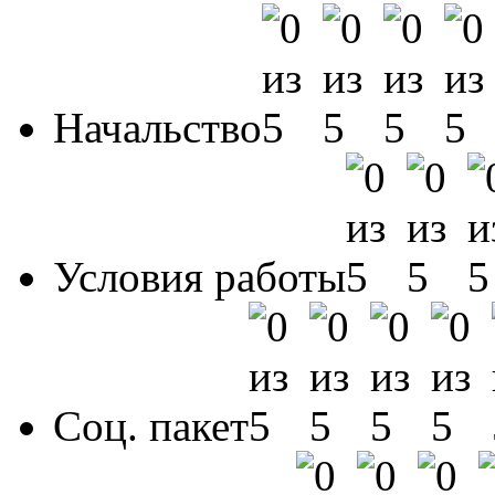
Начальство
Условия работы
Соц. пакет