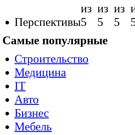
Перспективы
Самые популярные
Строительство
Медицина
IT
Авто
Бизнес
Мебель