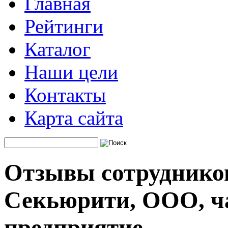
Главная
Рейтинги
Каталог
Наши цели
Контакты
Карта сайта
Отзывы сотруднико
Секьюрити, ООО, ча
предприятие