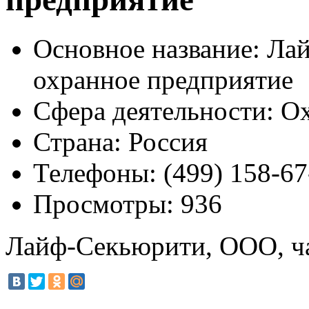
Основное название:
Лай
охранное предприятие
Сфера деятельности:
Ох
Страна:
Россия
Телефоны:
(499) 158-67
Просмотры:
936
Лайф-Секьюрити, ООО, ча