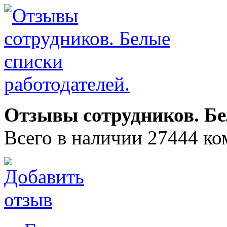
Отзывы сотрудников. Бе
Всего в наличии 27444 ко