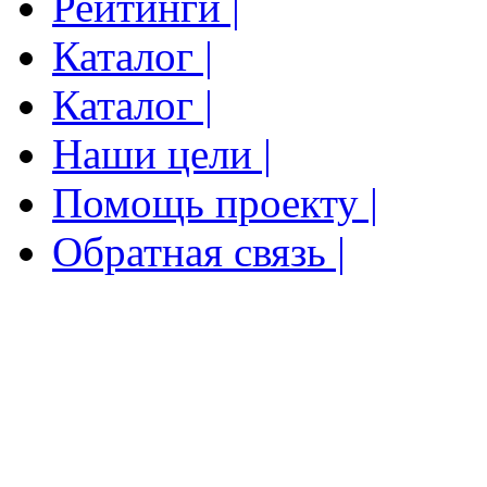
Рейтинги |
Каталог |
Каталог |
Наши цели |
Помощь проекту |
Обратная связь |