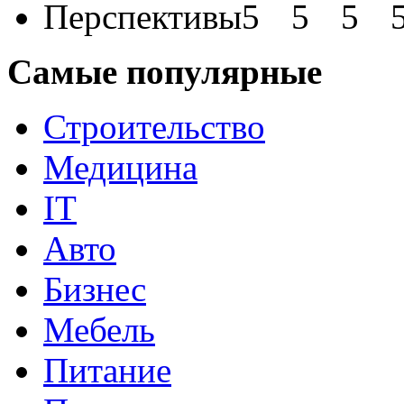
Перспективы
Самые популярные
Строительство
Медицина
IT
Авто
Бизнес
Мебель
Питание