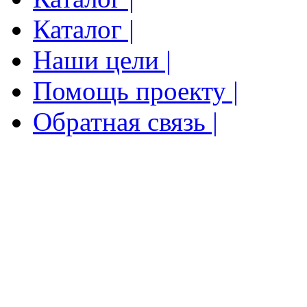
Каталог |
Наши цели |
Помощь проекту |
Обратная связь |