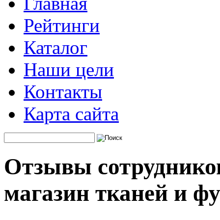
Главная
Рейтинги
Каталог
Наши цели
Контакты
Карта сайта
Отзывы сотрудников
магазин тканей и ф