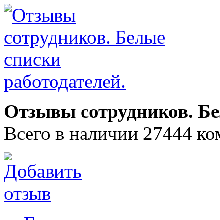
Отзывы сотрудников. Бе
Всего в наличии 27444 ко