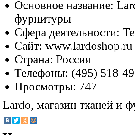
Основное название:
Lard
фурнитуры
Сфера деятельности:
Те
Сайт:
www.lardoshop.ru
Страна:
Россия
Телефоны:
(495) 518-49
Просмотры:
747
Lardo, магазин тканей и 