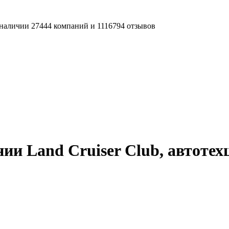
наличии 27444 компаний и 1116794 отзывов
ии Land Cruiser Club, автотех