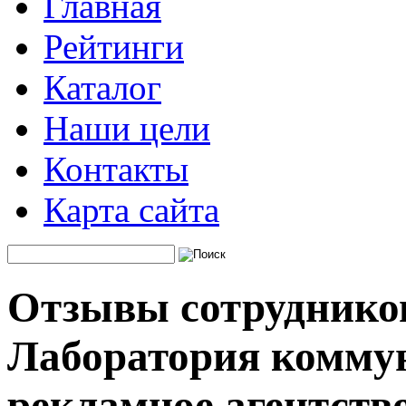
Главная
Рейтинги
Каталог
Наши цели
Контакты
Карта сайта
Отзывы сотруднико
Лаборатория комму
рекламное агентств