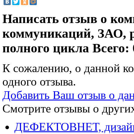
Написать отзыв о ко
коммуникаций, ЗАО, 
полного цикла
Всего: 
К сожалению, о данной ко
одного отзыва.
Добавить Ваш отзыв о да
Смотрите отзывы о других
ДЕФЕКТОВНЕТ, дизайн