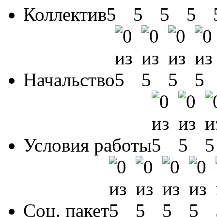
Коллектив
Начальство
Условия работы
Соц. пакет