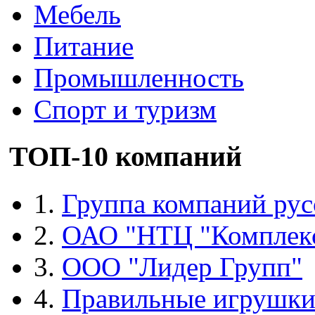
Мебель
Питание
Промышленность
Спорт и туризм
ТОП-10 компаний
1.
Группа компаний рус
2.
ОАО "НТЦ "Комплек
3.
ООО "Лидер Групп"
4.
Правильные игрушк