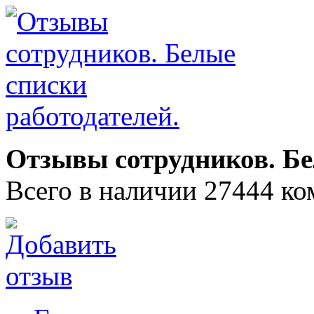
Отзывы сотрудников. Бе
Всего в наличии 27444 ко