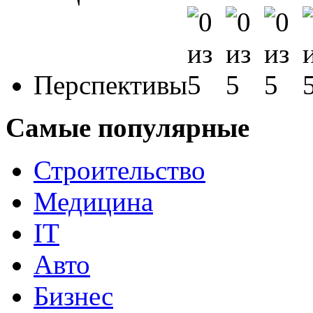
Перспективы
Самые популярные
Строительство
Медицина
IT
Авто
Бизнес