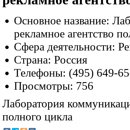
Основное название:
Лаб
рекламное агентство по
Сфера деятельности:
Ре
Страна:
Россия
Телефоны:
(495) 649-65
Просмотры:
756
Лаборатория коммуникаци
полного цикла