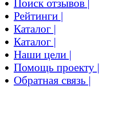
Поиск отзывов |
Рейтинги |
Каталог |
Каталог |
Наши цели |
Помощь проекту |
Обратная связь |