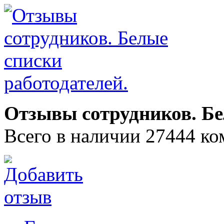
Отзывы сотрудников. Бе
Всего в наличии 27444 ко