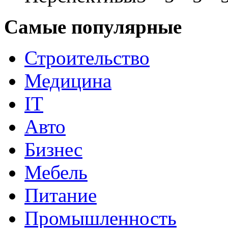
Самые популярные
Строительство
Медицина
IT
Авто
Бизнес
Мебель
Питание
Промышленность