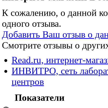
К сожалению, о данной ко
одного отзыва.
Добавить Ваш отзыв о да
Смотрите отзывы о других
Read.ru, интернет-мага
ИНВИТРО, сеть лабора
центров
Показатели