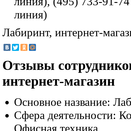
линия), (495) 733-91-74
линия)
Лабиринт, интернет-магаз
Отзывы сотрудников
интернет-магазин
Основное название:
Лаб
Сфера деятельности:
Ко
Офисная техника