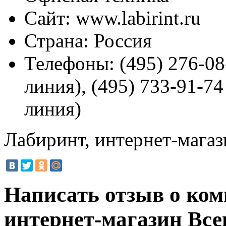
Сайт:
www.labirint.ru
Страна:
Россия
Телефоны:
(495) 276-08
линия), (495) 733-91-74
линия)
Лабиринт, интернет-магаз
Написать отзыв о ко
интернет-магазин
Все