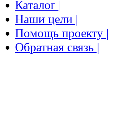
Каталог |
Наши цели |
Помощь проекту |
Обратная связь |