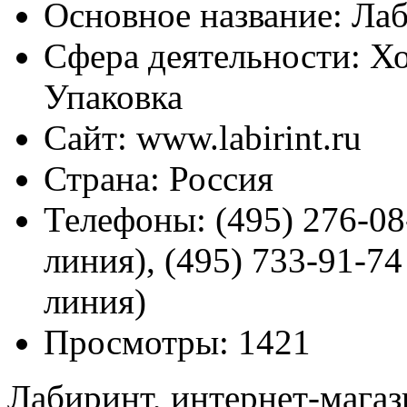
Основное название:
Лаб
Сфера деятельности:
Хо
Упаковка
Сайт:
www.labirint.ru
Страна:
Россия
Телефоны:
(495) 276-08
линия), (495) 733-91-74
линия)
Просмотры:
1421
Лабиринт, интернет-магаз