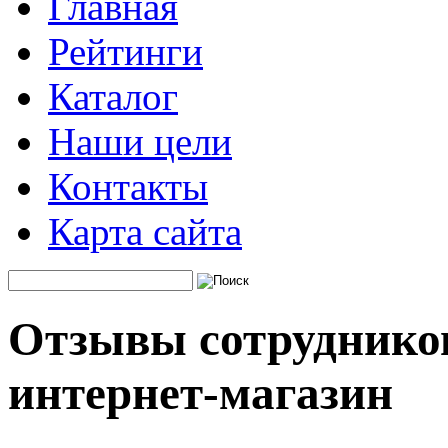
Главная
Рейтинги
Каталог
Наши цели
Контакты
Карта сайта
Отзывы сотрудников
интернет-магазин