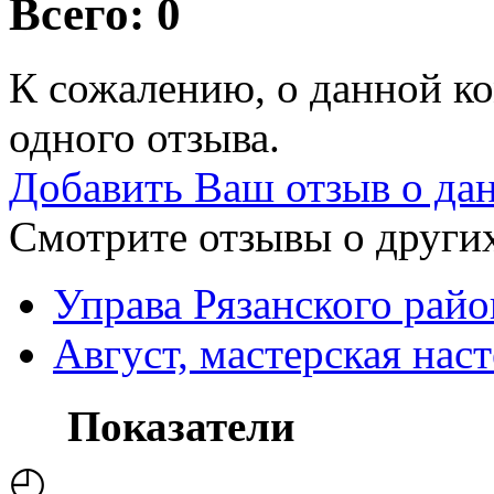
Всего: 0
К сожалению, о данной ко
одного отзыва.
Добавить Ваш отзыв о да
Смотрите отзывы о других
Управа Рязанского райо
Август, мастерская нас
Показатели
◴