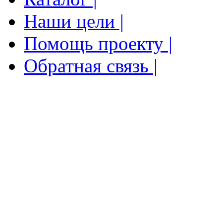
Наши цели |
Помощь проекту |
Обратная связь |