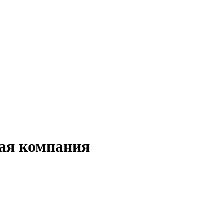
ная компания