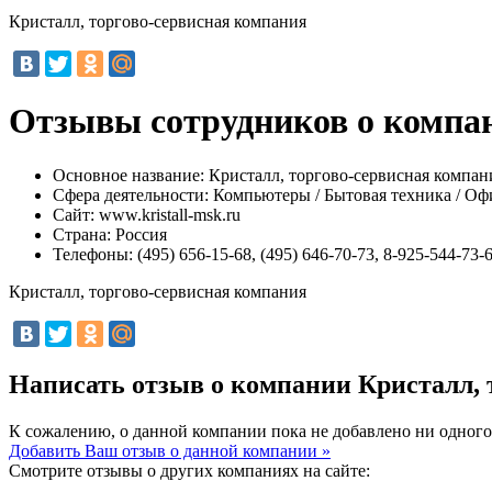
Кристалл, торгово-сервисная компания
Отзывы сотрудников о компан
Основное название:
Кристалл, торгово-сервисная компан
Сфера деятельности:
Компьютеры / Бытовая техника / Оф
Сайт:
www.kristall-msk.ru
Страна:
Россия
Телефоны:
(495) 656-15-68, (495) 646-70-73, 8-925-544-73-
Кристалл, торгово-сервисная компания
Написать отзыв о компании Кристалл,
К сожалению, о данной компании пока не добавлено ни одного
Добавить Ваш отзыв о данной компании »
Смотрите отзывы о других компаниях на сайте: