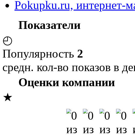
Pokupku.ru, интернет-м
Показатели
◴
Популярность
2
средн. кол-во показов в де
Оценки компании
★