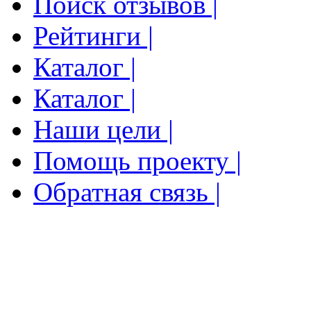
Поиск отзывов |
Рейтинги |
Каталог |
Каталог |
Наши цели |
Помощь проекту |
Обратная связь |