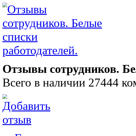
Отзывы сотрудников. Бе
Всего в наличии 27444 ко