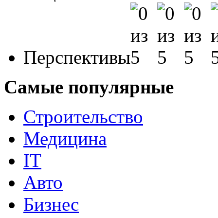
Перспективы
Самые популярные
Строительство
Медицина
IT
Авто
Бизнес