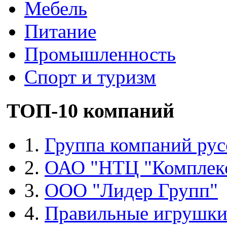
Мебель
Питание
Промышленность
Спорт и туризм
ТОП-10 компаний
1.
Группа компаний рус
2.
ОАО "НТЦ "Комплек
3.
ООО "Лидер Групп"
4.
Правильные игрушк