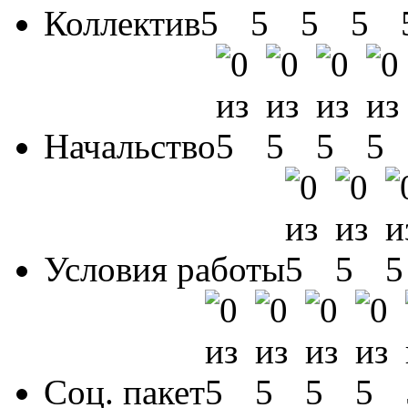
Коллектив
Начальство
Условия работы
Соц. пакет