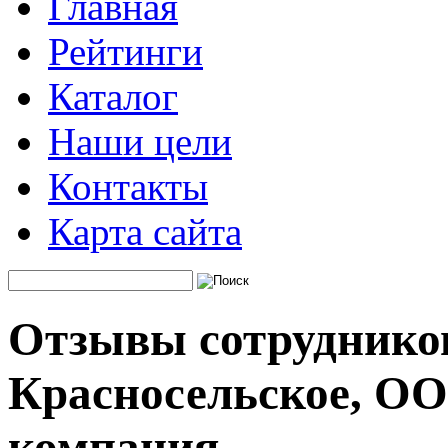
Главная
Рейтинги
Каталог
Наши цели
Контакты
Карта сайта
Отзывы сотруднико
Красносельское, ОО
компания