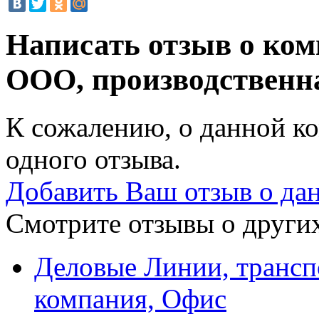
Написать отзыв о ком
ООО, производственн
К сожалению, о данной ко
одного отзыва.
Добавить Ваш отзыв о да
Смотрите отзывы о других
Деловые Линии, трансп
компания, Офис