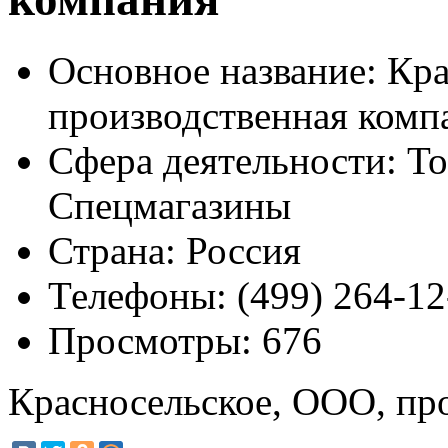
Основное название:
Кра
производственная комп
Сфера деятельности:
То
Спецмагазины
Страна:
Россия
Телефоны:
(499) 264-12
Просмотры:
676
Красносельское, ООО, пр