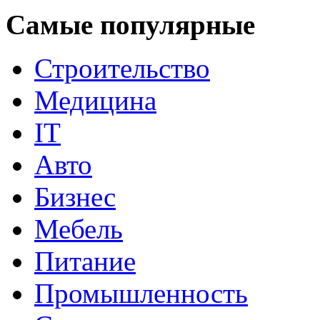
Самые популярные
Строительство
Медицина
IT
Авто
Бизнес
Мебель
Питание
Промышленность