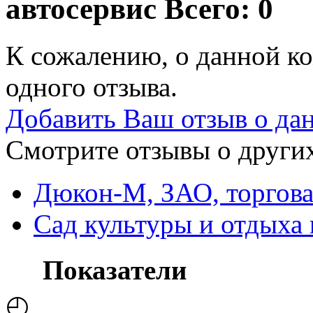
автосервис
Всего: 0
К сожалению, о данной ко
одного отзыва.
Добавить Ваш отзыв о да
Смотрите отзывы о других
Дюкон-М, ЗАО, торгова
Сад культуры и отдыха 
Показатели
◴