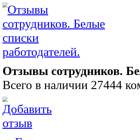
Отзывы сотрудников. Бе
Всего в наличии 27444 ко