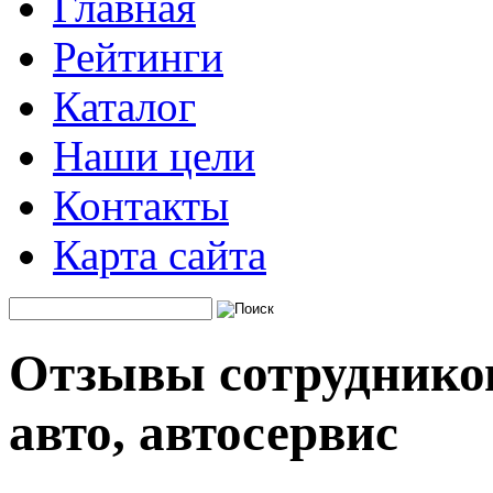
Главная
Рейтинги
Каталог
Наши цели
Контакты
Карта сайта
Отзывы сотруднико
авто, автосервис