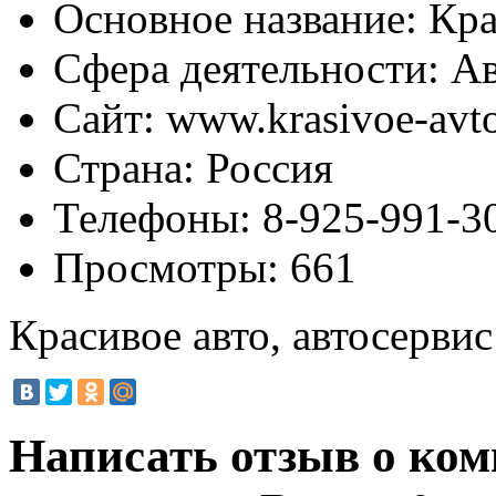
Основное название:
Кра
Сфера деятельности:
Ав
Сайт:
www.krasivoe-avt
Страна:
Россия
Телефоны:
8-925-991-3
Просмотры:
661
Красивое авто, автосервис
Написать отзыв о ком