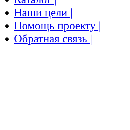
Наши цели |
Помощь проекту |
Обратная связь |