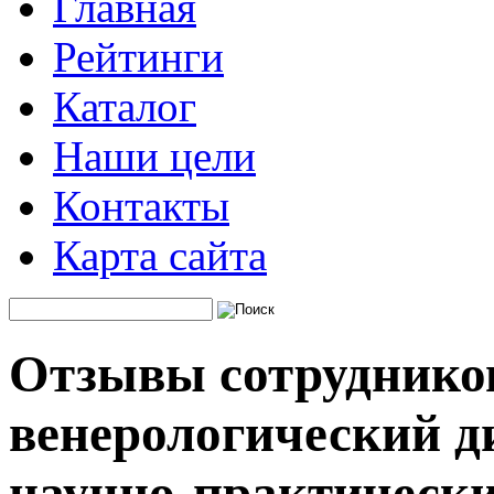
Главная
Рейтинги
Каталог
Наши цели
Контакты
Карта сайта
Отзывы сотруднико
венерологический д
научно-практически