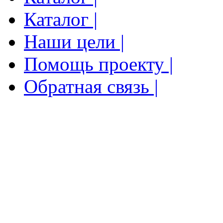
Каталог |
Наши цели |
Помощь проекту |
Обратная связь |