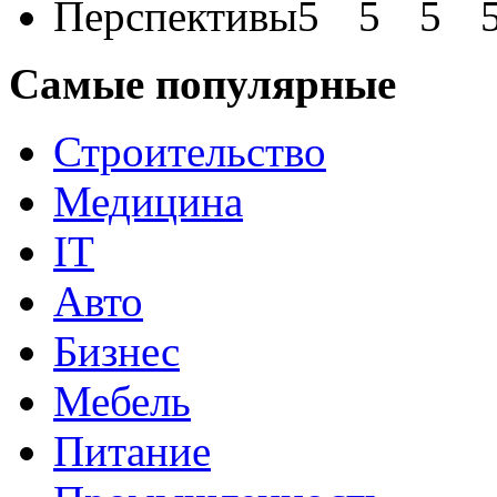
Перспективы
Самые популярные
Строительство
Медицина
IT
Авто
Бизнес
Мебель
Питание