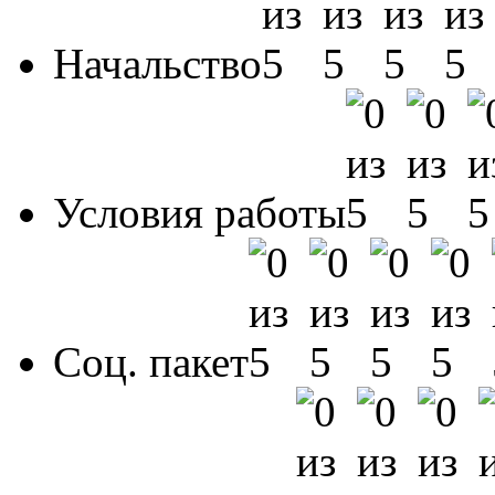
Начальство
Условия работы
Соц. пакет