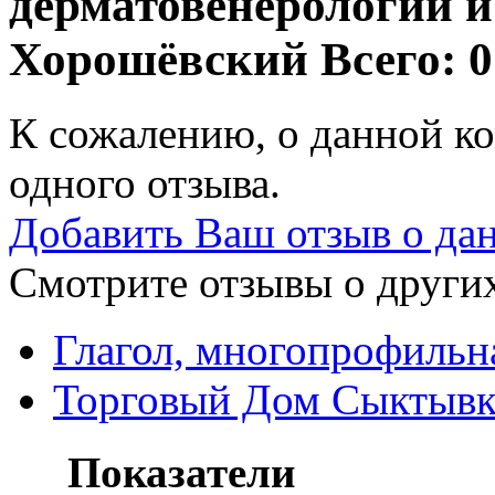
дерматовенерологии и
Хорошёвский
Всего: 0
К сожалению, о данной ко
одного отзыва.
Добавить Ваш отзыв о да
Смотрите отзывы о других
Глагол, многопрофильн
Торговый Дом Сыктывка
Показатели