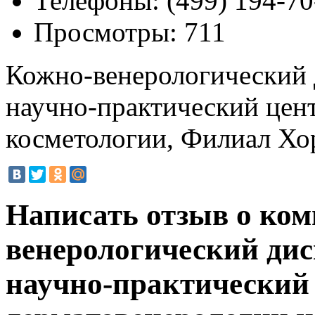
Телефоны:
(499) 194-70
Просмотры:
711
Кожно-венерологический 
научно-практический цен
косметологии, Филиал Х
Написать отзыв о ко
венерологический ди
научно-практический