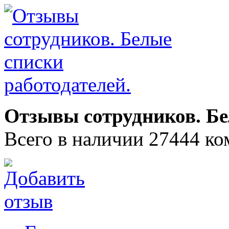
Отзывы сотрудников. Бе
Всего в наличии 27444 ко