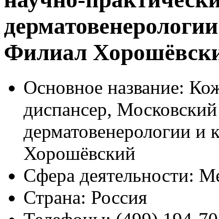
дерматовенерологии
Филиал Хорошёвск
Основное название:
Кож
диспансер, Московский
дерматовенерологии и 
Хорошёвский
Сфера деятельности:
Ме
Страна:
Россия