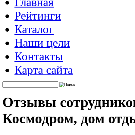
Главная
Рейтинги
Каталог
Наши цели
Контакты
Карта сайта
Отзывы сотруднико
Космодром, дом отд