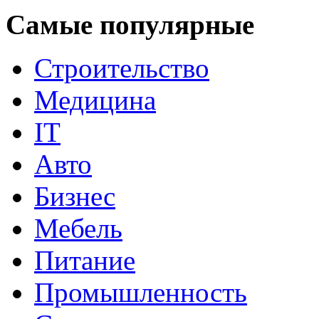
Самые популярные
Строительство
Медицина
IT
Авто
Бизнес
Мебель
Питание
Промышленность