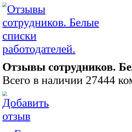
Отзывы сотрудников. Бе
Всего в наличии 27444 ко