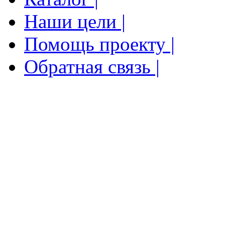
Наши цели |
Помощь проекту |
Обратная связь |