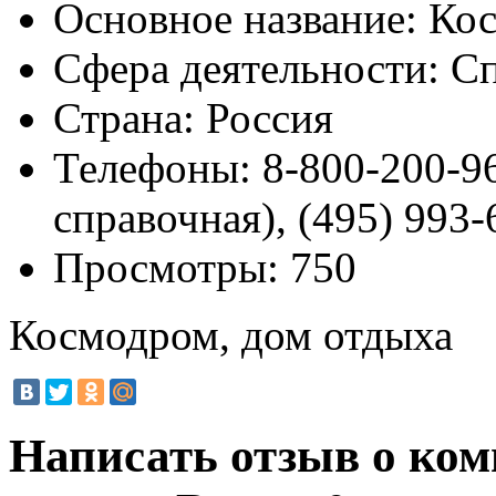
Основное название:
Кос
Сфера деятельности:
Сп
Страна:
Россия
Телефоны:
8-800-200-96
справочная), (495) 993-
Просмотры:
750
Космодром, дом отдыха
Написать отзыв о ком