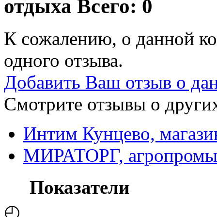
отдыха
Всего: 0
К сожалению, о данной ко
одного отзыва.
Добавить Ваш отзыв о да
Смотрите отзывы о других
Интим Кунцево, магази
МИРАТОРГ, агропромы
Показатели
◴