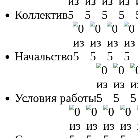
Коллектив
Начальство
Условия работы