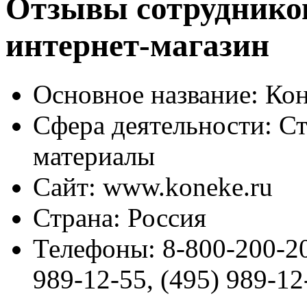
Отзывы сотрудников
интернет-магазин
Основное название:
Кон
Сфера деятельности:
Ст
материалы
Сайт:
www.koneke.ru
Страна:
Россия
Телефоны:
8-800-200-20
989-12-55, (495) 989-12