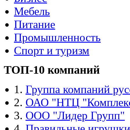
Мебель
Питание
Промышленность
Спорт и туризм
ТОП-10 компаний
1.
Группа компаний рус
2.
ОАО "НТЦ "Комплек
3.
ООО "Лидер Групп"
4.
Правильные игрушк