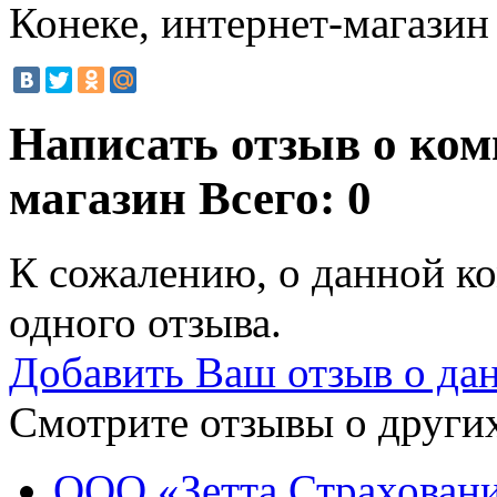
Конеке, интернет-магазин
Написать отзыв о ком
магазин
Всего: 0
К сожалению, о данной ко
одного отзыва.
Добавить Ваш отзыв о да
Смотрите отзывы о других
ООО «Зетта Страхован