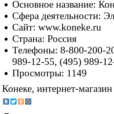
Основное название:
Кон
Сфера деятельности:
Эл
Сайт:
www.koneke.ru
Страна:
Россия
Телефоны:
8-800-200-20
989-12-55, (495) 989-12
Просмотры:
1149
Конеке, интернет-магазин