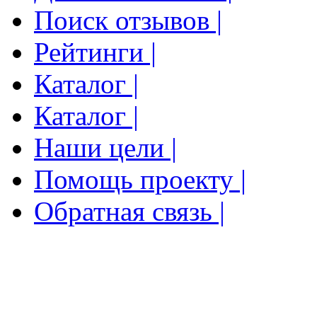
Поиск отзывов |
Рейтинги |
Каталог |
Каталог |
Наши цели |
Помощь проекту |
Обратная связь |