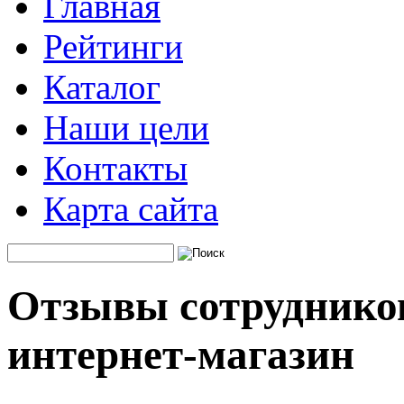
Главная
Рейтинги
Каталог
Наши цели
Контакты
Карта сайта
Отзывы сотрудников
интернет-магазин