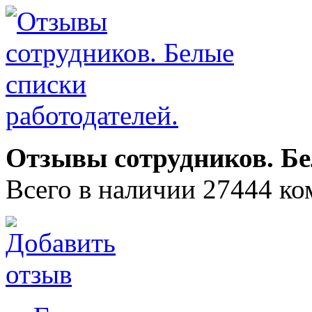
Отзывы сотрудников. Бе
Всего в наличии 27444 ко