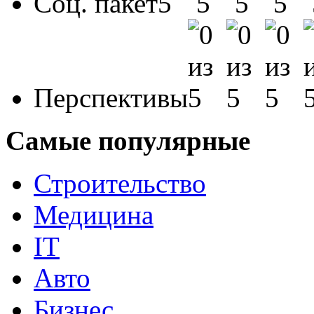
Соц. пакет
Перспективы
Самые популярные
Строительство
Медицина
IT
Авто
Бизнес