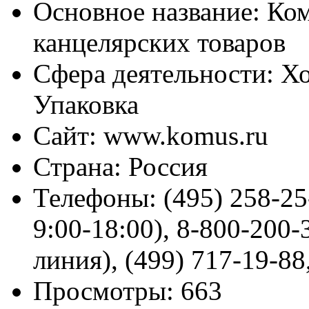
Основное название:
Ком
канцелярских товаров
Сфера деятельности:
Хо
Упаковка
Сайт:
www.komus.ru
Страна:
Россия
Телефоны:
(495) 258-25
9:00-18:00), 8-800-200-
линия), (499) 717-19-88
Просмотры:
663