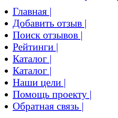
Главная |
Добавить отзыв |
Поиск отзывов |
Рейтинги |
Каталог |
Каталог |
Наши цели |
Помощь проекту |
Обратная связь |