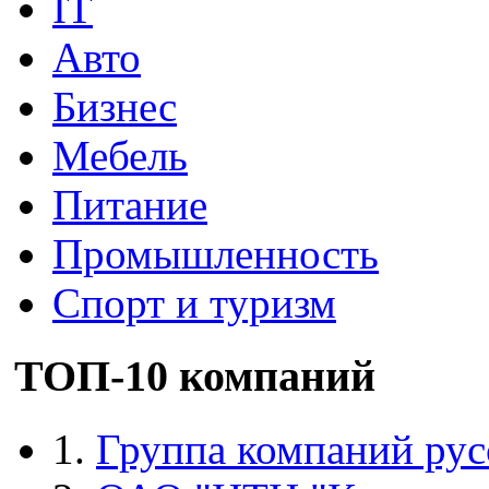
IT
Авто
Бизнес
Мебель
Питание
Промышленность
Спорт и туризм
ТОП-10 компаний
1.
Группа компаний рус