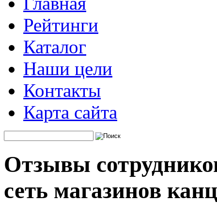
Главная
Рейтинги
Каталог
Наши цели
Контакты
Карта сайта
Отзывы сотрудников
сеть магазинов кан