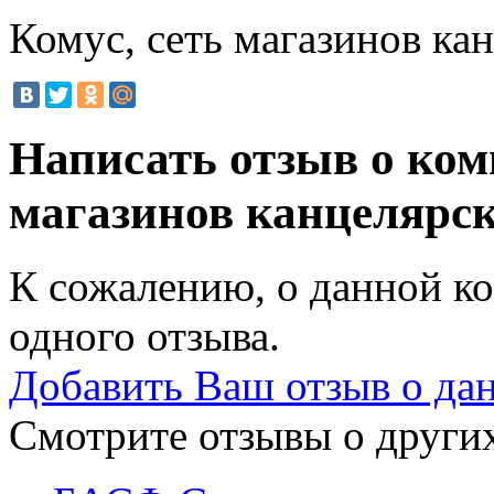
Комус, сеть магазинов ка
Написать отзыв о ком
магазинов канцелярс
К сожалению, о данной ко
одного отзыва.
Добавить Ваш отзыв о да
Смотрите отзывы о других