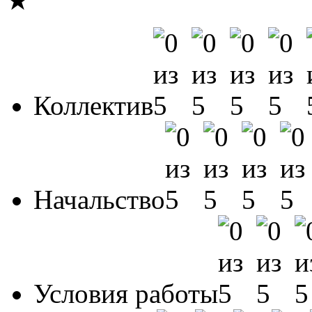
★
Коллектив
Начальство
Условия работы