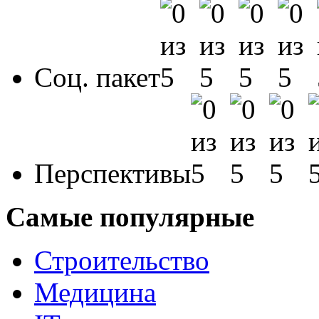
Соц. пакет
Перспективы
Самые популярные
Строительство
Медицина