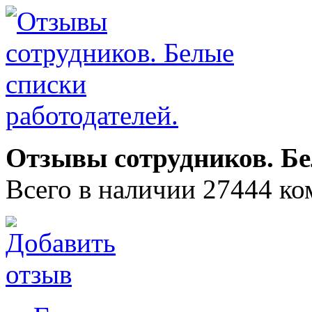
Отзывы сотрудников. Бе
Всего в наличии 27444 ко