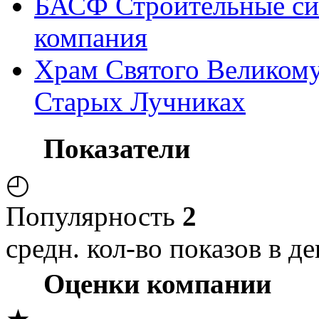
БАСФ Строительные си
компания
Храм Святого Великому
Старых Лучниках
Показатели
◴
Популярность
2
средн. кол-во показов в де
Оценки компании