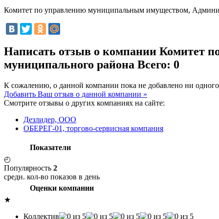
Комитет по управлению муниципальным имуществом, Админи
Написать отзыв о компании Комитет 
муниципального района
Всего: 0
К сожалению, о данной компании пока не добавлено ни одного
Добавить Ваш отзыв о данной компании »
Смотрите отзывы о других компаниях на сайте:
Дезлидер, ООО
ОБЕРЕГ-01, торгово-сервисная компания
Показатели
◴
Популярность
2
средн. кол-во показов в день
Оценки компании
★
Коллектив