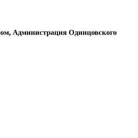
ом, Администрация Одинцовского