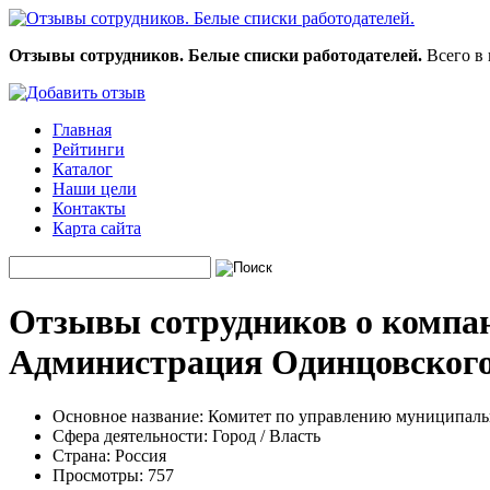
Отзывы сотрудников. Белые списки работодателей.
Всего в 
Главная
Рейтинги
Каталог
Наши цели
Контакты
Карта сайта
Отзывы сотрудников о компа
Администрация Одинцовского
Основное название:
Комитет по управлению муниципаль
Сфера деятельности:
Город / Власть
Страна:
Россия
Просмотры:
757