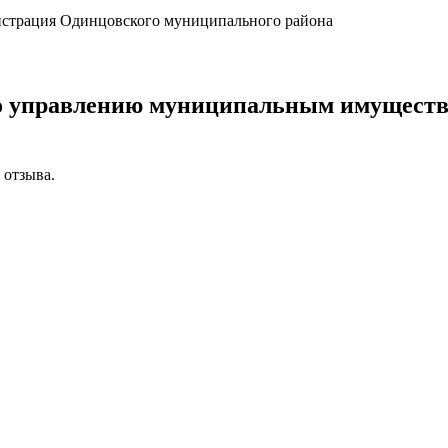
страция Одинцовского муниципального района
по управлению муниципальным имуществ
 отзыва.