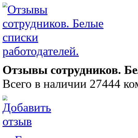
Отзывы сотрудников. Бе
Всего в наличии 27444 ко