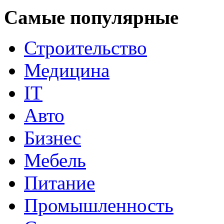
Самые популярные
Строительство
Медицина
IT
Авто
Бизнес
Мебель
Питание
Промышленность