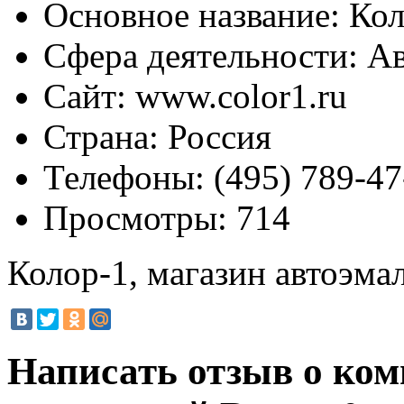
Основное название:
Кол
Сфера деятельности:
Ав
Сайт:
www.color1.ru
Страна:
Россия
Телефоны:
(495) 789-47
Просмотры:
714
Колор-1, магазин автоэма
Написать отзыв о ком