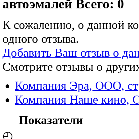
автоэмалей
Всего: 0
К сожалению, о данной ко
одного отзыва.
Добавить Ваш отзыв о да
Смотрите отзывы о других
Компания Эра, ООО, ст
Компания Наше кино,
Показатели
◴