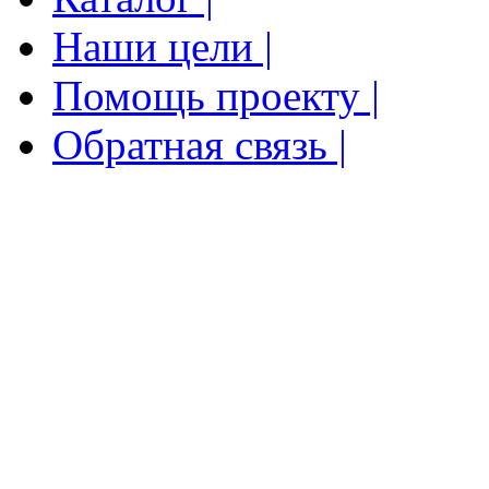
Наши цели |
Помощь проекту |
Обратная связь |