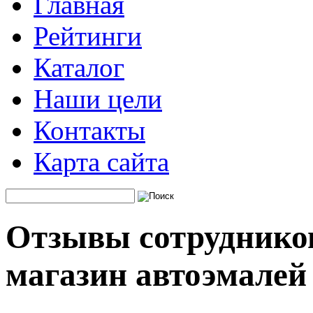
Главная
Рейтинги
Каталог
Наши цели
Контакты
Карта сайта
Отзывы сотрудников
магазин автоэмалей