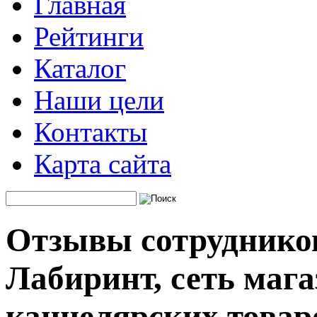
Главная
Рейтинги
Каталог
Наши цели
Контакты
Карта сайта
Отзывы сотруднико
Лабиринт, сеть мага
канцелярских товар