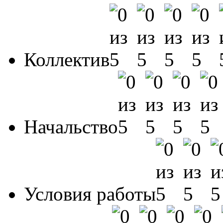
Коллектив
Начальство
Условия работы