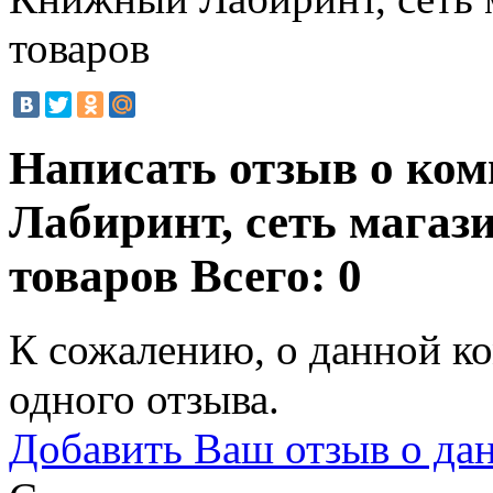
товаров
Написать отзыв о ко
Лабиринт, сеть магаз
товаров
Всего: 0
К сожалению, о данной ко
одного отзыва.
Добавить Ваш отзыв о да