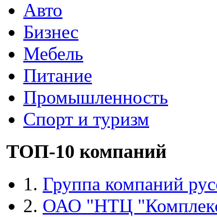
Авто
Бизнес
Мебель
Питание
Промышленность
Спорт и туризм
ТОП-10 компаний
1.
Группа компаний рус
2.
ОАО "НТЦ "Комплек