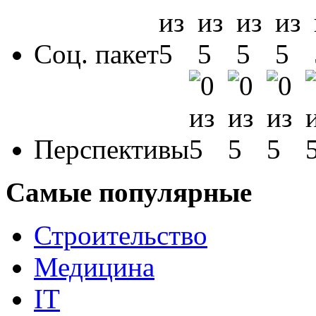
Соц. пакет
Перспективы
Самые популярные
Строительство
Медицина
IT