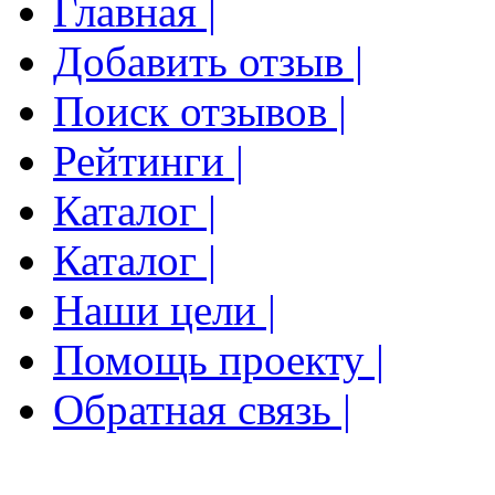
Главная |
Добавить отзыв |
Поиск отзывов |
Рейтинги |
Каталог |
Каталог |
Наши цели |
Помощь проекту |
Обратная связь |