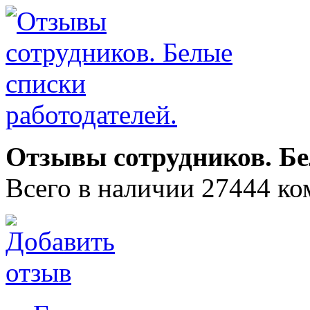
Отзывы сотрудников. Бе
Всего в наличии 27444 ко