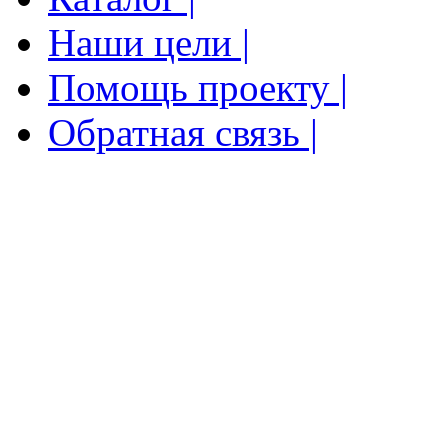
Наши цели |
Помощь проекту |
Обратная связь |