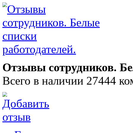
Отзывы сотрудников. Бе
Всего в наличии 27444 ко