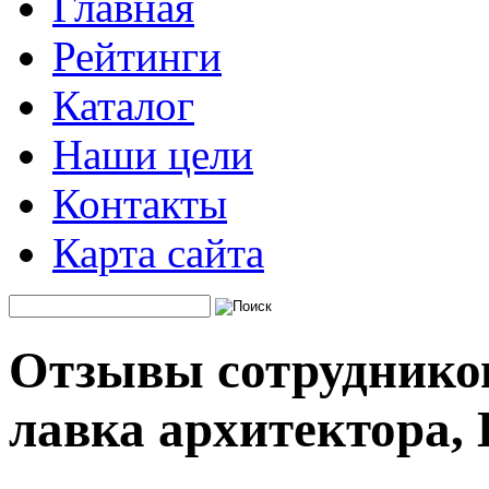
Главная
Рейтинги
Каталог
Наши цели
Контакты
Карта сайта
Отзывы сотруднико
лавка архитектора,