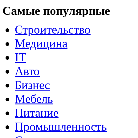
Самые популярные
Строительство
Медицина
IT
Авто
Бизнес
Мебель
Питание
Промышленность