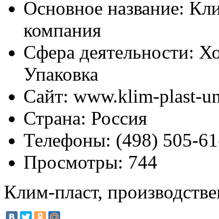
Основное название:
Кли
компания
Сфера деятельности:
Хо
Упаковка
Сайт:
www.klim-plast-un
Страна:
Россия
Телефоны:
(498) 505-61
Просмотры:
744
Клим-пласт, производств