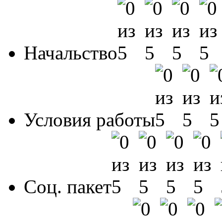
Начальство
Условия работы
Соц. пакет