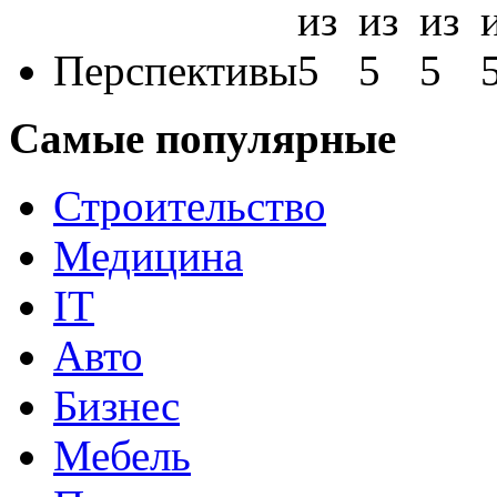
Перспективы
Самые популярные
Строительство
Медицина
IT
Авто
Бизнес
Мебель