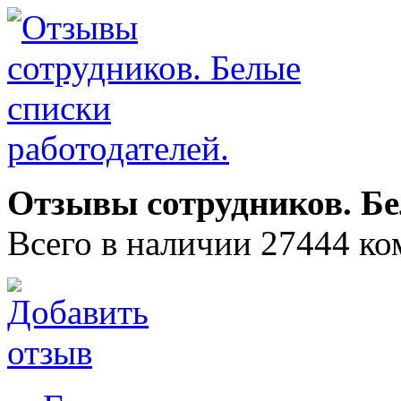
Отзывы сотрудников. Бе
Всего в наличии 27444 ко