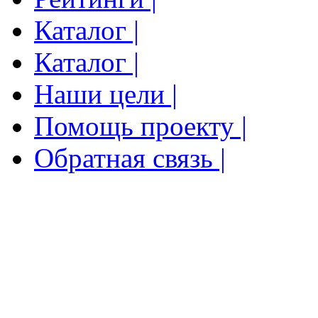
Каталог |
Каталог |
Наши цели |
Помощь проекту |
Обратная связь |