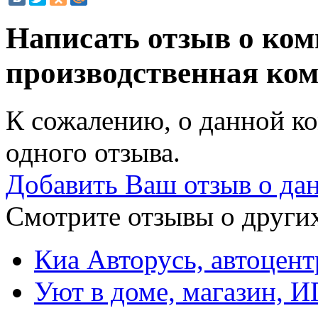
Написать отзыв о ком
производственная ко
К сожалению, о данной ко
одного отзыва.
Добавить Ваш отзыв о да
Смотрите отзывы о других
Киа Авторусь, автоцент
Уют в доме, магазин, И