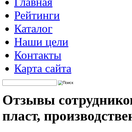
Главная
Рейтинги
Каталог
Наши цели
Контакты
Карта сайта
Отзывы сотруднико
пласт, производств