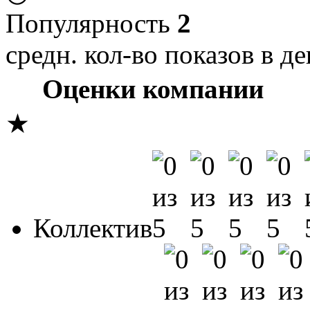
Популярность
2
средн. кол-во показов в де
Оценки компании
★
Коллектив