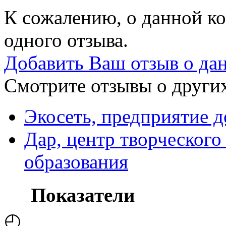
К сожалению, о данной ко
одного отзыва.
Добавить Ваш отзыв о да
Смотрите отзывы о других
Экосеть, предприятие 
Дар, центр творческого
образования
Показатели
◴