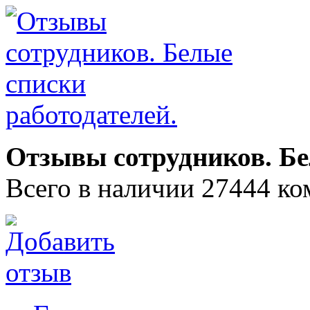
Отзывы сотрудников. Бе
Всего в наличии 27444 ко