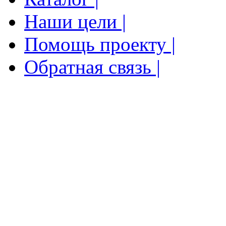
Наши цели |
Помощь проекту |
Обратная связь |