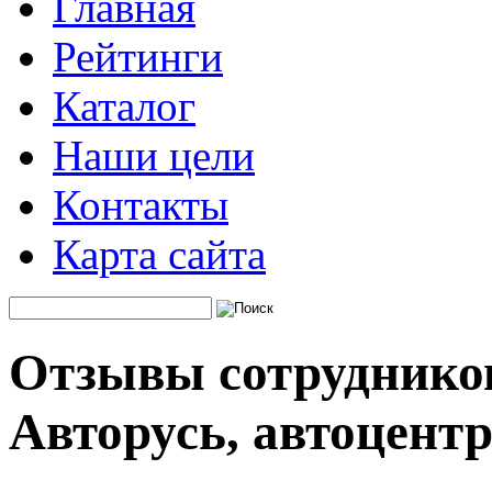
Главная
Рейтинги
Каталог
Наши цели
Контакты
Карта сайта
Отзывы сотруднико
Авторусь, автоцент