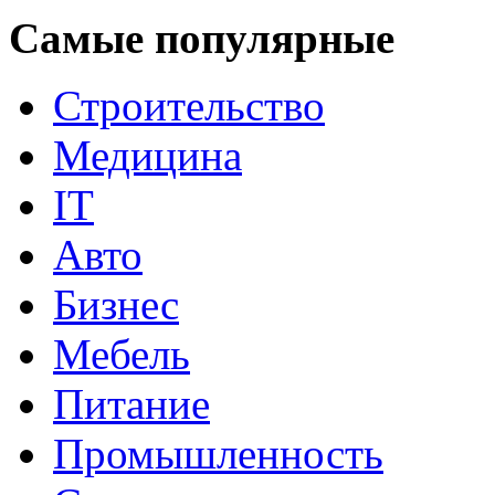
Самые популярные
Строительство
Медицина
IT
Авто
Бизнес
Мебель
Питание
Промышленность