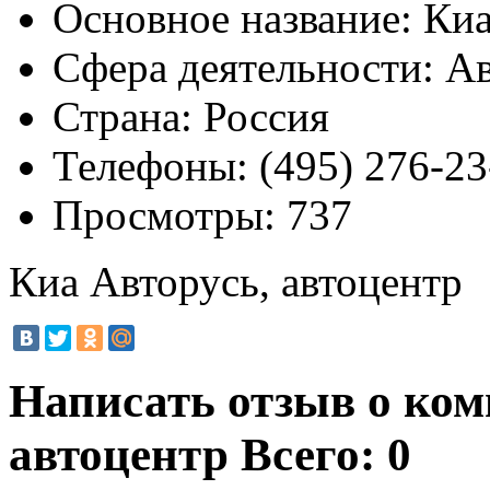
Основное название:
Киа
Сфера деятельности:
Ав
Страна:
Россия
Телефоны:
(495) 276-23
Просмотры:
737
Киа Авторусь, автоцентр
Написать отзыв о ком
автоцентр
Всего: 0