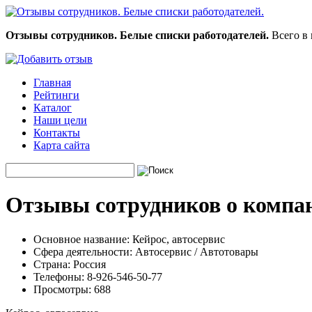
Отзывы сотрудников. Белые списки работодателей.
Всего в 
Главная
Рейтинги
Каталог
Наши цели
Контакты
Карта сайта
Отзывы сотрудников о компан
Основное название:
Кейрос, автосервис
Сфера деятельности:
Автосервис / Автотовары
Страна:
Россия
Телефоны:
8-926-546-50-77
Просмотры:
688