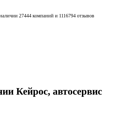
наличии 27444 компаний и 1116794 отзывов
ии Кейрос, автосервис