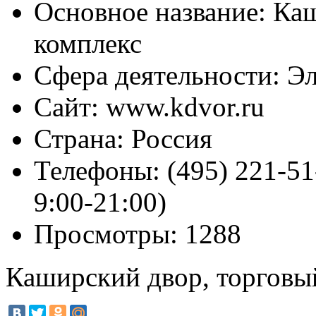
Основное название:
Каш
комплекс
Сфера деятельности:
Эл
Сайт:
www.kdvor.ru
Страна:
Россия
Телефоны:
(495) 221-51
9:00-21:00)
Просмотры:
1288
Каширский двор, торговы