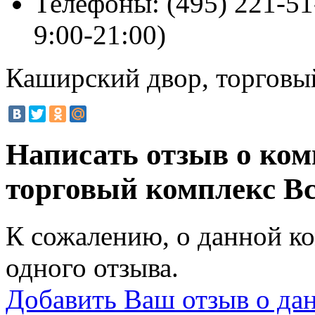
Телефоны:
(495) 221-51
9:00-21:00)
Каширский двор, торговы
Написать отзыв о ко
торговый комплекс
Вс
К сожалению, о данной ко
одного отзыва.
Добавить Ваш отзыв о да