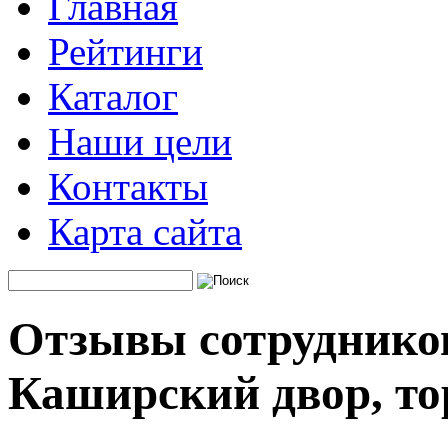
Главная
Рейтинги
Каталог
Наши цели
Контакты
Карта сайта
Отзывы сотруднико
Каширский двор, то