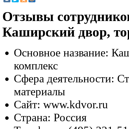
Отзывы сотруднико
Каширский двор, то
Основное название:
Каш
комплекс
Сфера деятельности:
Ст
материалы
Сайт:
www.kdvor.ru
Страна:
Россия