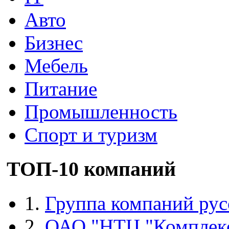
Авто
Бизнес
Мебель
Питание
Промышленность
Спорт и туризм
ТОП-10 компаний
1.
Группа компаний рус
2.
ОАО "НТЦ "Комплек