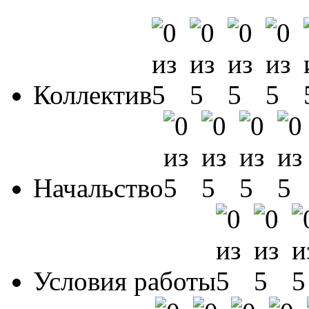
Коллектив
Начальство
Условия работы