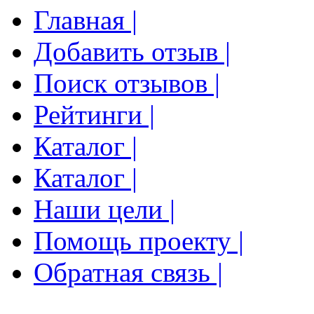
Главная |
Добавить отзыв |
Поиск отзывов |
Рейтинги |
Каталог |
Каталог |
Наши цели |
Помощь проекту |
Обратная связь |