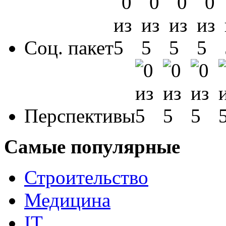
Соц. пакет
Перспективы
Самые популярные
Строительство
Медицина
IT