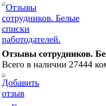
Отзывы сотрудников. Бе
Всего в наличии 27444 ко