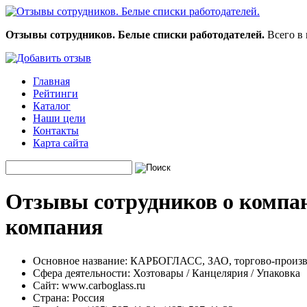
Отзывы сотрудников. Белые списки работодателей.
Всего в 
Главная
Рейтинги
Каталог
Наши цели
Контакты
Карта сайта
Отзывы сотрудников о компа
компания
Основное название:
КАРБОГЛАСС, ЗАО, торгово-произв
Сфера деятельности:
Хозтовары / Канцелярия / Упаковка
Сайт:
www.carboglass.ru
Страна:
Россия