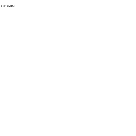
 отзыва.