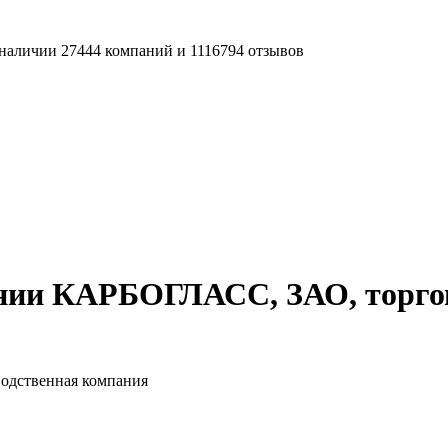
наличии 27444 компаний и 1116794 отзывов
нии КАРБОГЛАСС, ЗАО, торгов
одственная компания