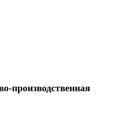
о-производственная