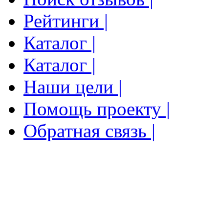
Рейтинги |
Каталог |
Каталог |
Наши цели |
Помощь проекту |
Обратная связь |