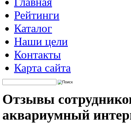
Главная
Рейтинги
Каталог
Наши цели
Контакты
Карта сайта
Отзывы сотрудников
аквариумный интер