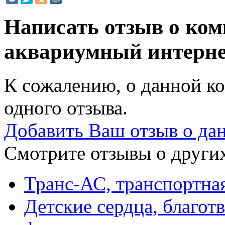
Написать отзыв о ком
аквариумный интерн
К сожалению, о данной ко
одного отзыва.
Добавить Ваш отзыв о да
Смотрите отзывы о других
Транс-АС, транспортна
Детские сердца, благо