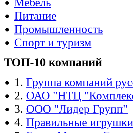
Мебель
Питание
Промышленность
Спорт и туризм
ТОП-10 компаний
1.
Группа компаний рус
2.
ОАО "НТЦ "Комплек
3.
ООО "Лидер Групп"
4.
Правильные игрушк