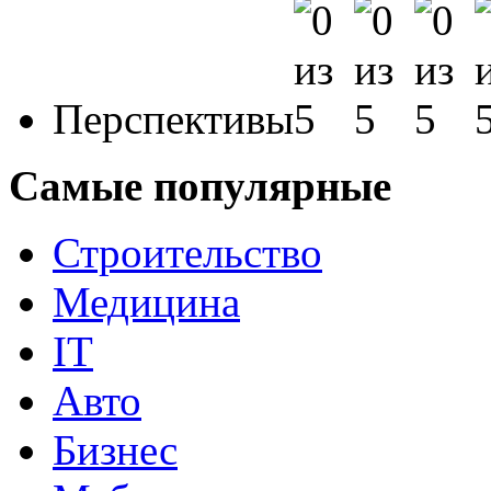
Перспективы
Самые популярные
Строительство
Медицина
IT
Авто
Бизнес