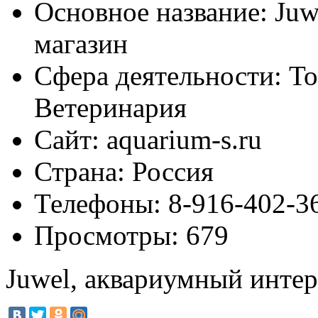
Основное название:
Juw
магазин
Сфера деятельности:
То
Ветеринария
Сайт:
aquarium-s.ru
Страна:
Россия
Телефоны:
8-916-402-3
Просмотры:
679
Juwel, аквариумный интер