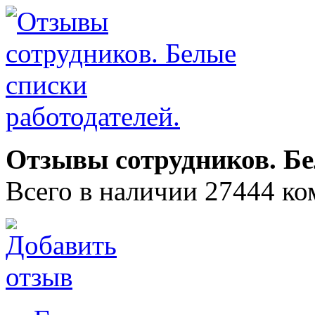
Отзывы сотрудников. Бе
Всего в наличии 27444 ко