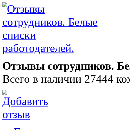
Отзывы сотрудников. Бе
Всего в наличии 27444 ко