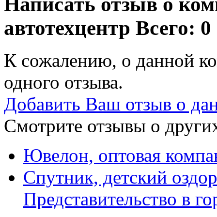
Написать отзыв о ком
автотехцентр
Всего: 0
К сожалению, о данной ко
одного отзыва.
Добавить Ваш отзыв о да
Смотрите отзывы о других
Ювелон, оптовая компа
Спутник, детский оздор
Представительство в го