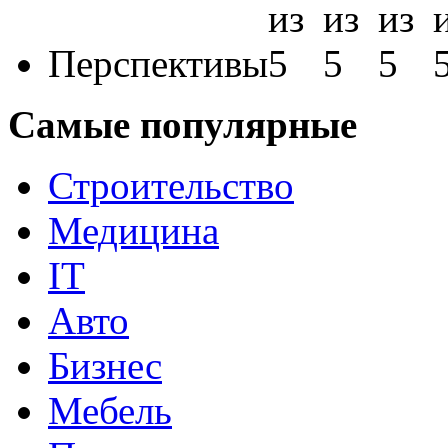
Перспективы
Самые популярные
Строительство
Медицина
IT
Авто
Бизнес
Мебель