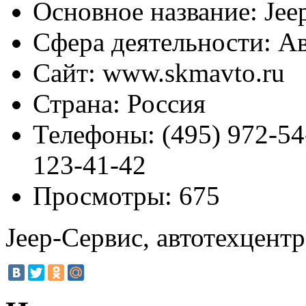
Основное название:
Jee
Сфера деятельности:
Ав
Сайт:
www.skmavto.ru
Страна:
Россия
Телефоны:
(495) 972-54-
123-41-42
Просмотры:
675
Jeep-Сервис, автотехцентр