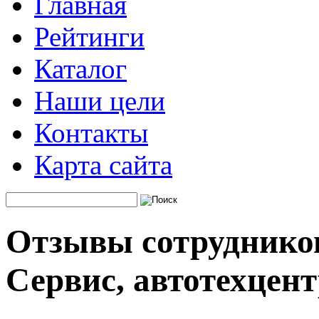
Главная
Рейтинги
Каталог
Наши цели
Контакты
Карта сайта
Отзывы сотрудников
Сервис, автотехцен