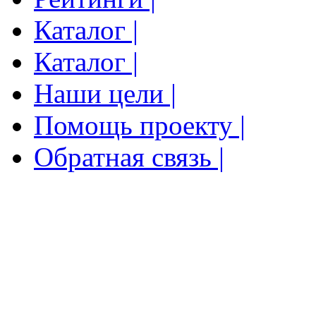
Каталог |
Каталог |
Наши цели |
Помощь проекту |
Обратная связь |