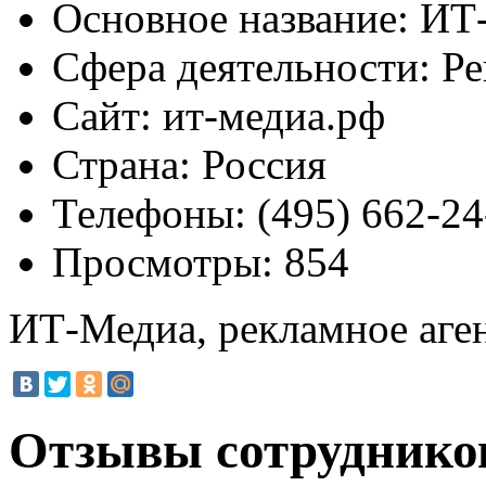
Основное название:
ИТ-
Сфера деятельности:
Ре
Сайт:
ит-медиа.рф
Страна:
Россия
Телефоны:
(495) 662-24
Просмотры:
854
ИТ-Медиа, рекламное аге
Отзывы сотруднико