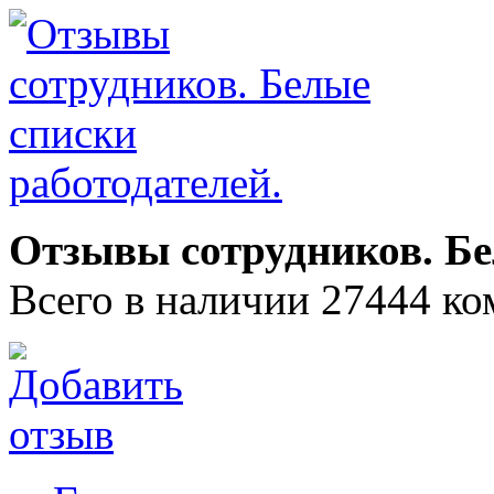
Отзывы сотрудников. Бе
Всего в наличии 27444 ко