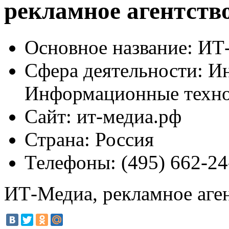
рекламное агентств
Основное название:
ИТ-
Сфера деятельности:
Ин
Информационные техн
Сайт:
ит-медиа.рф
Страна:
Россия
Телефоны:
(495) 662-24
ИТ-Медиа, рекламное аге