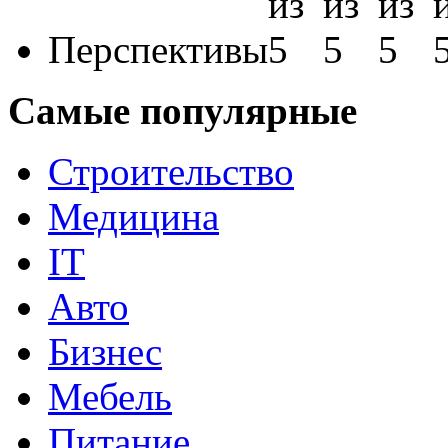
Перспективы
Самые популярные
Строительство
Медицина
IT
Авто
Бизнес
Мебель
Питание