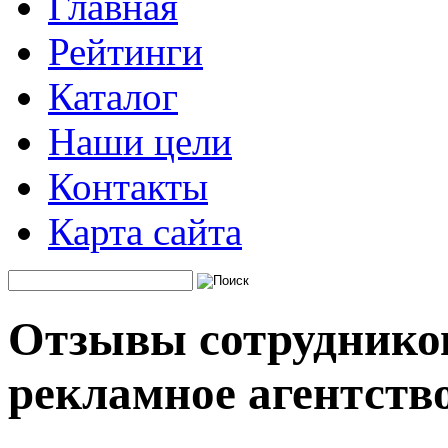
Главная
Рейтинги
Каталог
Наши цели
Контакты
Карта сайта
Отзывы сотруднико
рекламное агентств