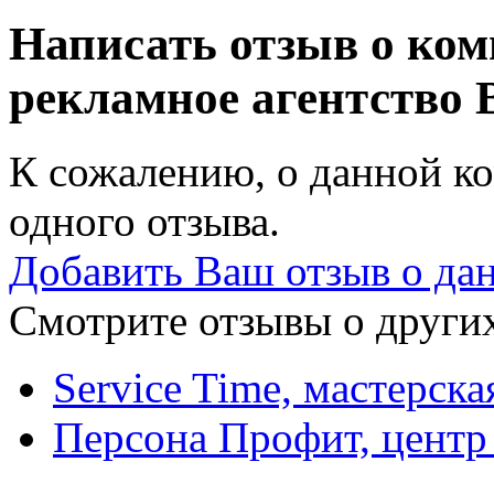
Написать отзыв о ко
рекламное агентство
К сожалению, о данной ко
одного отзыва.
Добавить Ваш отзыв о да
Смотрите отзывы о других
Service Time, мастерска
Персона Профит, центр