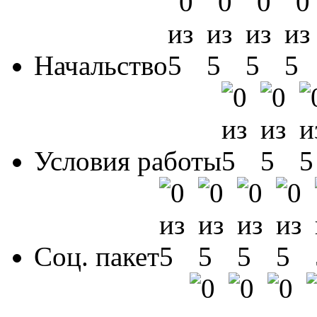
Начальство
Условия работы
Соц. пакет