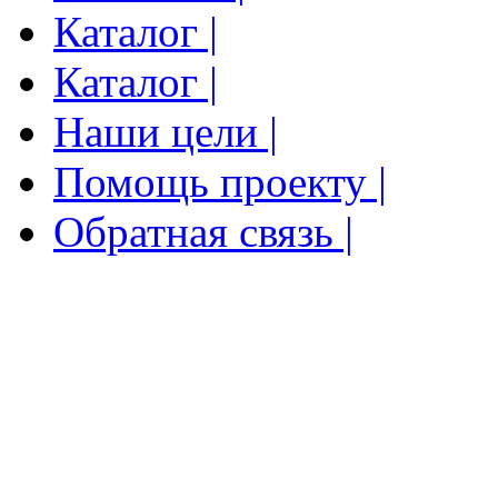
Каталог |
Каталог |
Наши цели |
Помощь проекту |
Обратная связь |