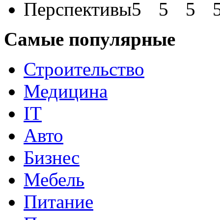
Перспективы
Самые популярные
Строительство
Медицина
IT
Авто
Бизнес
Мебель
Питание