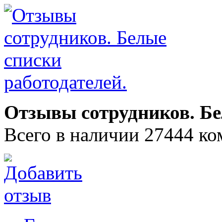
Отзывы сотрудников. Бе
Всего в наличии 27444 ко