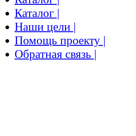
Каталог |
Наши цели |
Помощь проекту |
Обратная связь |