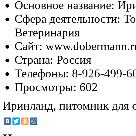
Основное название:
Ири
Сфера деятельности:
То
Ветеринария
Сайт:
www.dobermann.r
Страна:
Россия
Телефоны:
8-926-499-6
Просмотры:
602
Иринланд, питомник для 