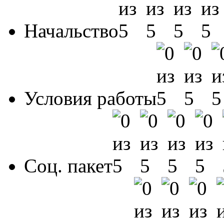
Начальство
Условия работы
Соц. пакет