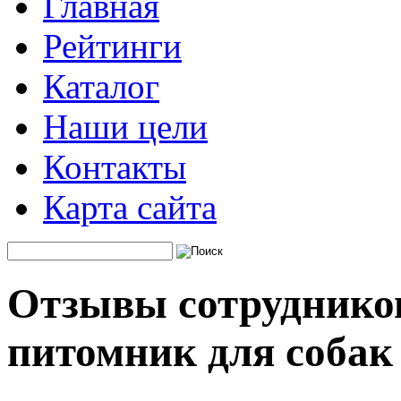
Главная
Рейтинги
Каталог
Наши цели
Контакты
Карта сайта
Отзывы сотруднико
питомник для собак