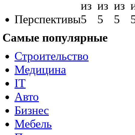
Перспективы
Самые популярные
Строительство
Медицина
IT
Авто
Бизнес
Мебель