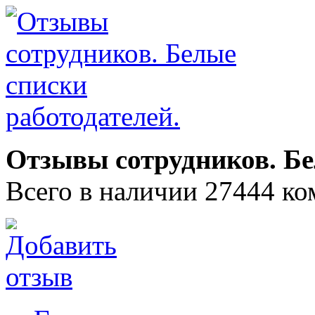
Отзывы сотрудников. Бе
Всего в наличии 27444 ко