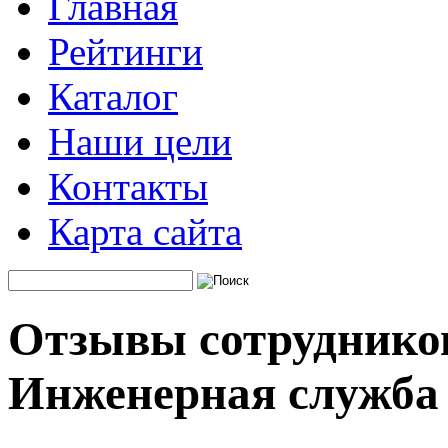
Главная
Рейтинги
Каталог
Наши цели
Контакты
Карта сайта
Отзывы сотруднико
Инженерная служба