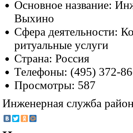
Основное название:
Инж
Выхино
Сфера деятельности:
Ко
ритуальные услуги
Страна:
Россия
Телефоны:
(495) 372-86
Просмотры:
587
Инженерная служба райо