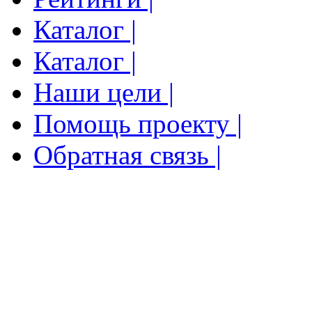
Каталог |
Каталог |
Наши цели |
Помощь проекту |
Обратная связь |