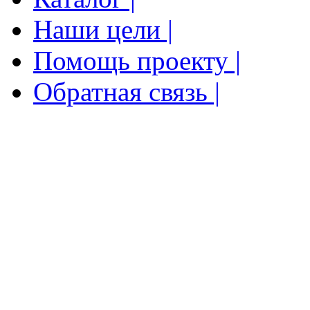
Наши цели |
Помощь проекту |
Обратная связь |