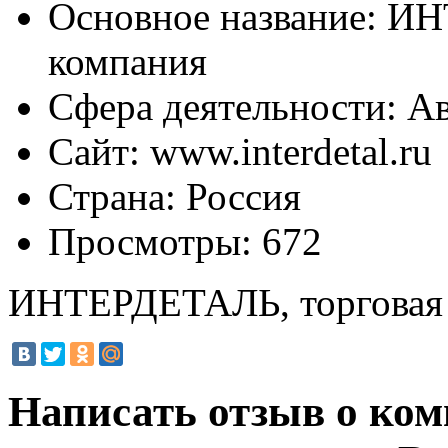
Основное название:
ИНТ
компания
Сфера деятельности:
Ав
Сайт:
www.interdetal.ru
Страна:
Россия
Просмотры:
672
ИНТЕРДЕТАЛЬ, торговая
Написать отзыв о к