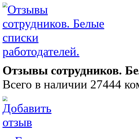
Отзывы сотрудников. Бе
Всего в наличии 27444 ко