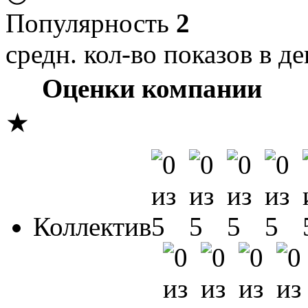
Популярность
2
средн. кол-во показов в де
Оценки компании
★
Коллектив