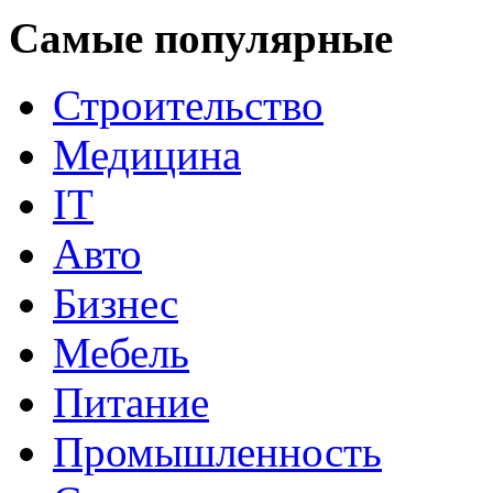
Самые популярные
Строительство
Медицина
IT
Авто
Бизнес
Мебель
Питание
Промышленность