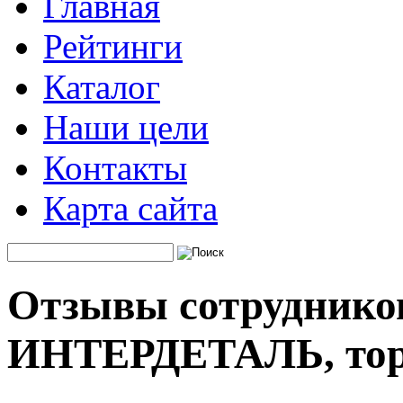
Главная
Рейтинги
Каталог
Наши цели
Контакты
Карта сайта
Отзывы сотруднико
ИНТЕРДЕТАЛЬ, тор