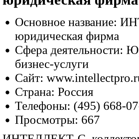
Основное название:
ИНТ
юридическая фирма
Сфера деятельности:
Юр
бизнес-услуги
Сайт:
www.intellectpro.r
Страна:
Россия
Телефоны:
(495) 668-07
Просмотры:
667
ИНТЕЛЛЕКТ-С, коллектор