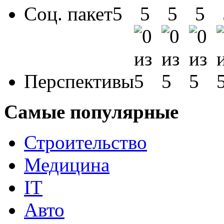
Соц. пакет
Перспективы
Самые популярные
Строительство
Медицина
IT
Авто