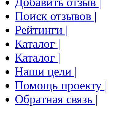
Добавить отзыв |
Поиск отзывов |
Рейтинги |
Каталог |
Каталог |
Наши цели |
Помощь проекту |
Обратная связь |