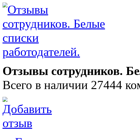
Отзывы сотрудников. Бе
Всего в наличии 27444 ко