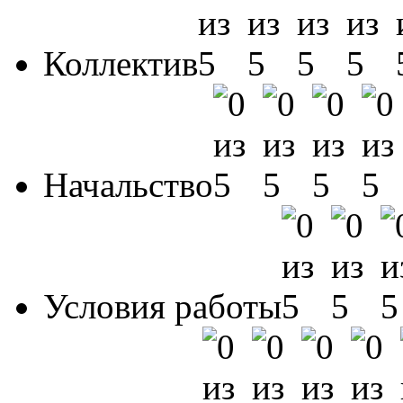
Коллектив
Начальство
Условия работы