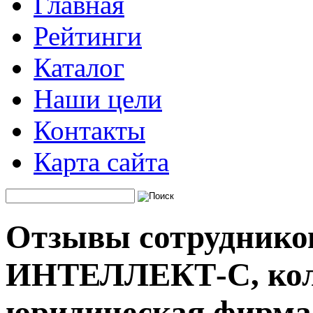
Главная
Рейтинги
Каталог
Наши цели
Контакты
Карта сайта
Отзывы сотруднико
ИНТЕЛЛЕКТ-С, кол
юридическая фирма