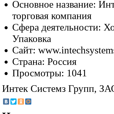
Основное название:
Инт
торговая компания
Сфера деятельности:
Хо
Упаковка
Сайт:
www.intechsystem
Страна:
Россия
Просмотры:
1041
Интек Системз Групп, ЗАО