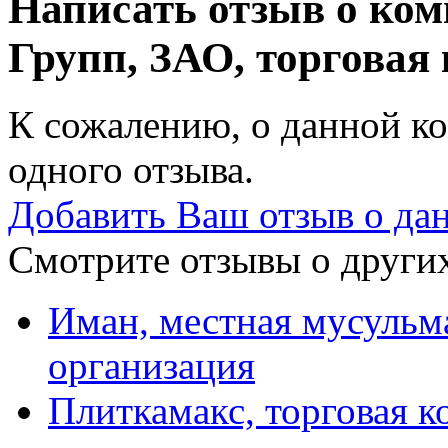
Написать отзыв о ко
Групп, ЗАО, торговая
К сожалению, о данной ко
одного отзыва.
Добавить Ваш отзыв о да
Смотрите отзывы о других
Иман, местная мусульм
организация
Плиткамакс, торговая 