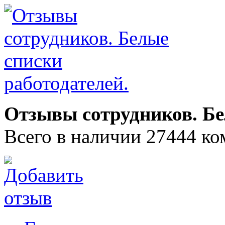
Отзывы сотрудников. Бе
Всего в наличии 27444 ко