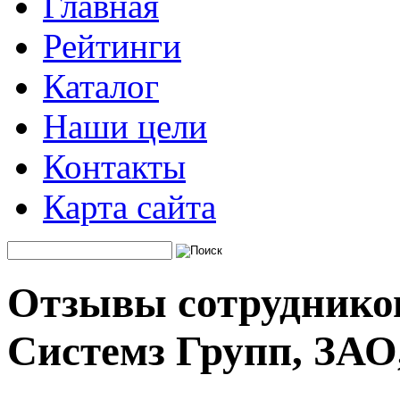
Главная
Рейтинги
Каталог
Наши цели
Контакты
Карта сайта
Отзывы сотруднико
Системз Групп, ЗАО