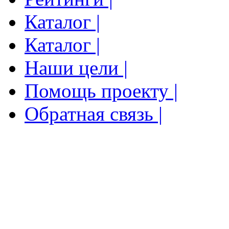
Каталог |
Каталог |
Наши цели |
Помощь проекту |
Обратная связь |