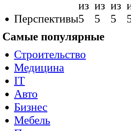
Перспективы
Самые популярные
Строительство
Медицина
IT
Авто
Бизнес
Мебель