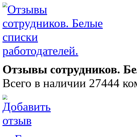
Отзывы сотрудников. Бе
Всего в наличии 27444 ко