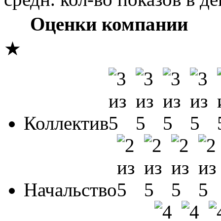
Оценки компании
★
Коллектив
Начальство