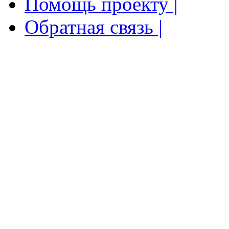
Помощь проекту |
Обратная связь |