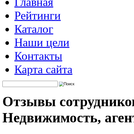
Главная
Рейтинги
Каталог
Наши цели
Контакты
Карта сайта
Отзывы сотрудник
Недвижимость, аген