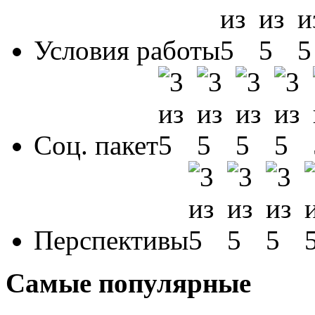
Условия работы
Соц. пакет
Перспективы
Самые популярные