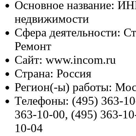
Основное название:
ИНК
недвижимости
Сфера деятельности:
Ст
Ремонт
Сайт:
www.incom.ru
Страна:
Россия
Регион(-ы) работы:
Мос
Телефоны:
(495) 363-10
363-10-00, (495) 363-10
10-04