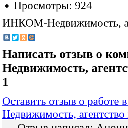
Просмотры:
924
ИНКОМ-Недвижимость, аг
Написать отзыв о к
Недвижимость, агент
1
Оставить отзыв о работе
Недвижимость, агентство
Отзыв написал:
Анон