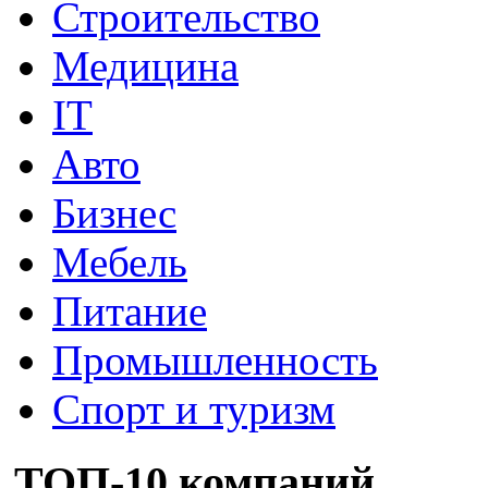
Строительство
Медицина
IT
Авто
Бизнес
Мебель
Питание
Промышленность
Спорт и туризм
ТОП-10 компаний