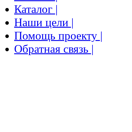
Каталог |
Наши цели |
Помощь проекту |
Обратная связь |