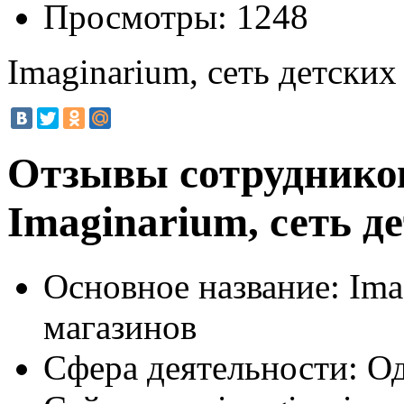
Просмотры:
1248
Imaginarium, сеть детских
Отзывы сотруднико
Imaginarium, сеть д
Основное название:
Imag
магазинов
Сфера деятельности:
Од