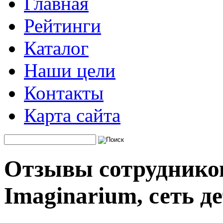
Главная
Рейтинги
Каталог
Наши цели
Контакты
Карта сайта
Отзывы сотруднико
Imaginarium, сеть д