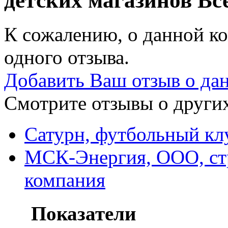
детских магазинов
Все
К сожалению, о данной ко
одного отзыва.
Добавить Ваш отзыв о да
Смотрите отзывы о других
Сатурн, футбольный кл
МСК-Энергия, ООО, ст
компания
Показатели