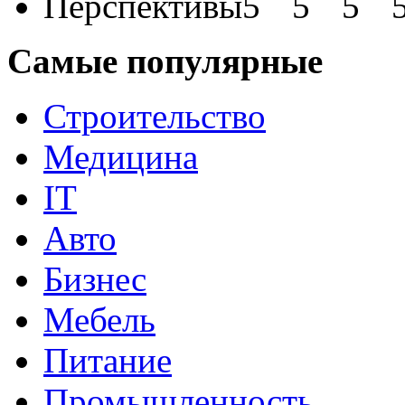
Перспективы
Самые популярные
Строительство
Медицина
IT
Авто
Бизнес
Мебель
Питание
Промышленность