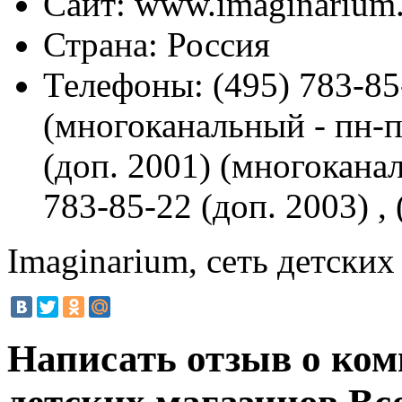
Сайт:
www.imaginarium.
Страна:
Россия
Телефоны:
(495) 783-85
(многоканальный - пн-пт
(доп. 2001) (многоканал
783-85-22 (доп. 2003) ,
Imaginarium, сеть детских
Написать отзыв о ком