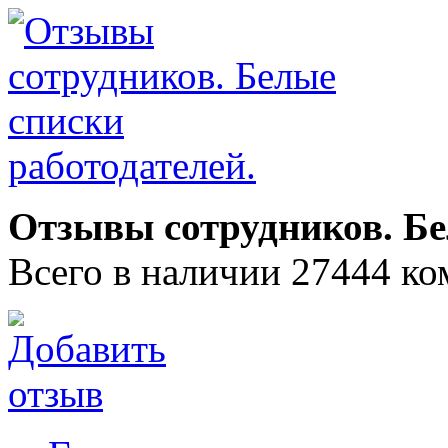
Отзывы сотрудников. Бе
Всего в наличии 27444 ко