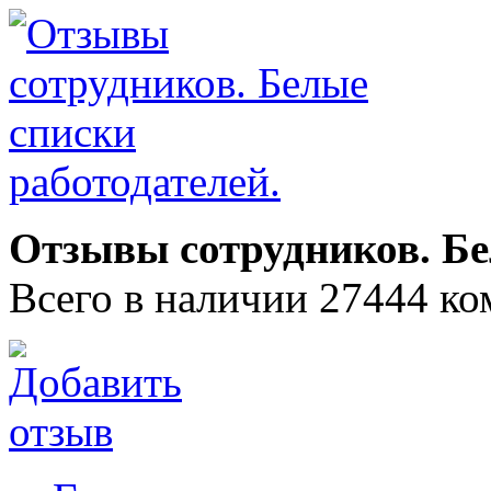
Отзывы сотрудников. Бе
Всего в наличии 27444 ко