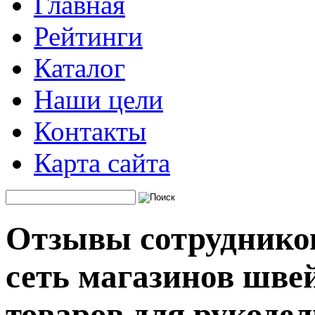
Главная
Рейтинги
Каталог
Наши цели
Контакты
Карта сайта
Отзывы сотрудников
сеть магазинов шве
товаров для рукоде