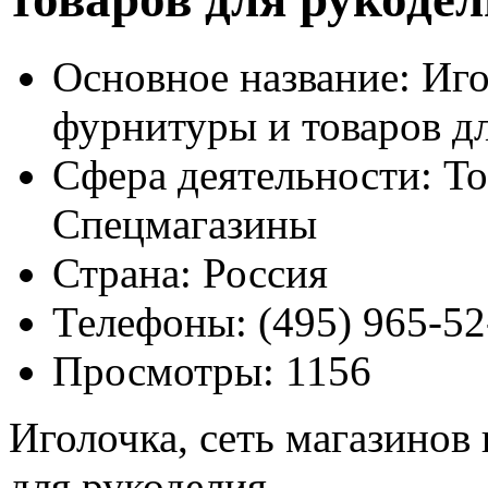
Основное название:
Иго
фурнитуры и товаров д
Сфера деятельности:
То
Спецмагазины
Страна:
Россия
Телефоны:
(495) 965-52
Просмотры:
1156
Иголочка, сеть магазинов
для рукоделия