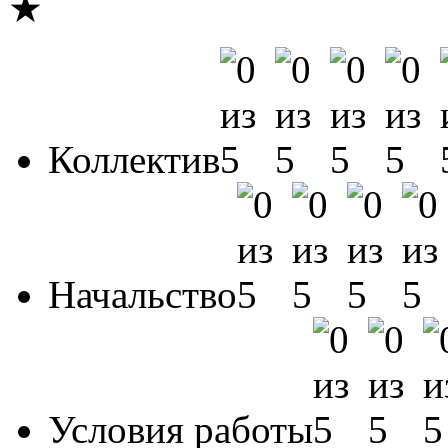
★
Коллектив
Начальство
Условия работы