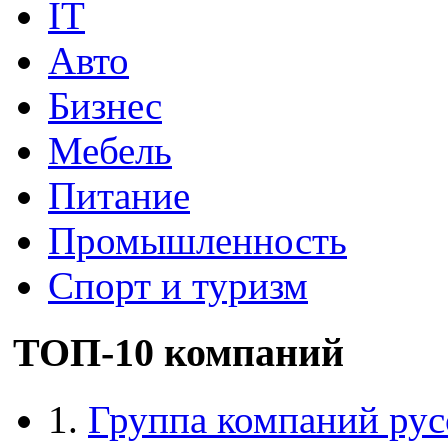
IT
Авто
Бизнес
Мебель
Питание
Промышленность
Спорт и туризм
ТОП-10 компаний
1.
Группа компаний рус