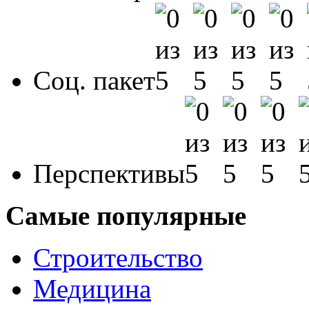
Соц. пакет
Перспективы
Самые популярные
Строительство
Медицина