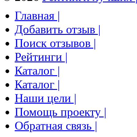
Главная |
Добавить отзыв |
Поиск отзывов |
Рейтинги |
Каталог |
Каталог |
Наши цели |
Помощь проекту |
Обратная связь |