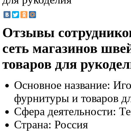
Отзывы сотрудников
сеть магазинов шве
товаров для рукоде
Основное название:
Иго
фурнитуры и товаров д
Сфера деятельности:
Те
Страна:
Россия