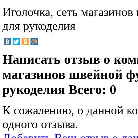
Иголочка, сеть магазинов
для рукоделия
Написать отзыв о ком
магазинов швейной ф
рукоделия
Всего: 0
К сожалению, о данной ко
одного отзыва.
Добавить Ваш отзыв о да