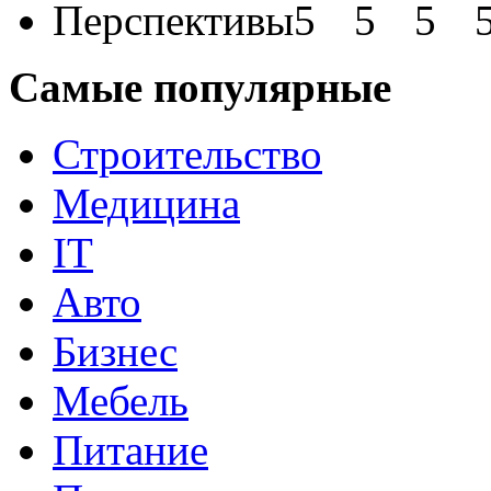
Перспективы
Самые популярные
Строительство
Медицина
IT
Авто
Бизнес
Мебель
Питание