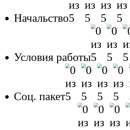
Начальство
Условия работы
Соц. пакет