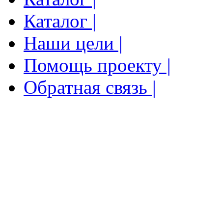
Каталог |
Наши цели |
Помощь проекту |
Обратная связь |