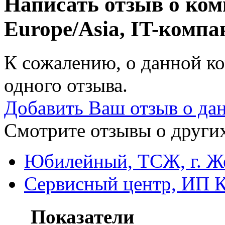
Написать отзыв о ком
Europe/Asia, IT-комп
К сожалению, о данной ко
одного отзыва.
Добавить Ваш отзыв о да
Смотрите отзывы о других
Юбилейный, ТСЖ, г. Ж
Сервисный центр, ИП К
Показатели