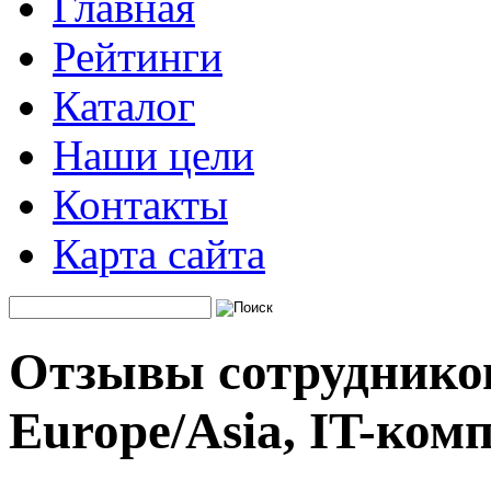
Главная
Рейтинги
Каталог
Наши цели
Контакты
Карта сайта
Отзывы сотрудников
Europe/Asia, IT-ком