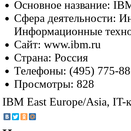
Основное название:
IBM
Сфера деятельности:
Ин
Информационные техн
Сайт:
www.ibm.ru
Страна:
Россия
Телефоны:
(495) 775-88
Просмотры:
828
IBM East Europe/Asia, IT