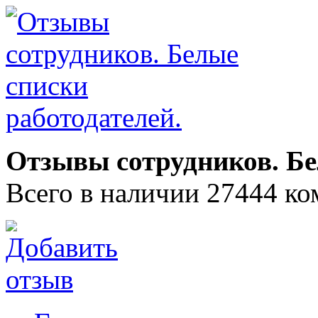
Отзывы сотрудников. Бе
Всего в наличии 27444 ко