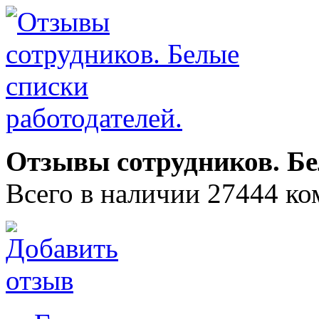
Отзывы сотрудников. Бе
Всего в наличии 27444 ко