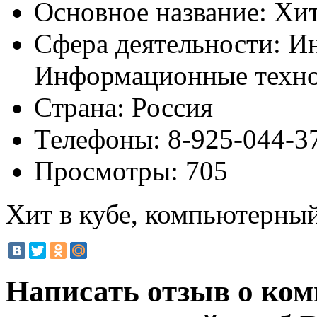
Основное название:
Хит
Сфера деятельности:
Ин
Информационные техн
Страна:
Россия
Телефоны:
8-925-044-3
Просмотры:
705
Хит в кубе, компьютерны
Написать отзыв о ком