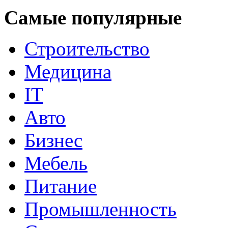
Самые популярные
Строительство
Медицина
IT
Авто
Бизнес
Мебель
Питание
Промышленность