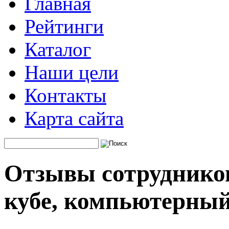
Главная
Рейтинги
Каталог
Наши цели
Контакты
Карта сайта
Отзывы сотрудников
кубе, компьютерный