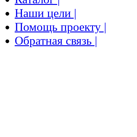
Наши цели |
Помощь проекту |
Обратная связь |